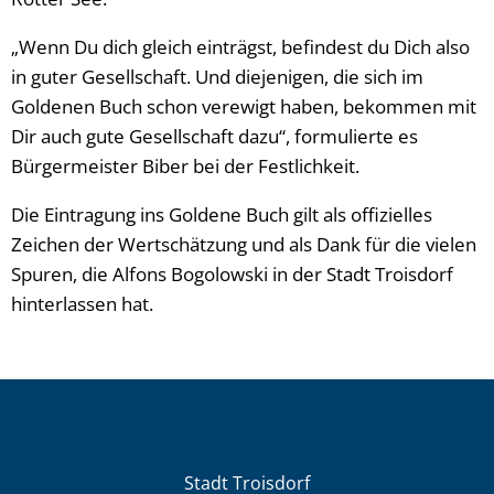
„Wenn Du dich gleich einträgst, befindest du Dich also
in guter Gesellschaft. Und diejenigen, die sich im
Goldenen Buch schon verewigt haben, bekommen mit
Dir auch gute Gesellschaft dazu“, formulierte es
Bürgermeister Biber bei der Festlichkeit.
Die Eintragung ins Goldene Buch gilt als offizielles
Zeichen der Wertschätzung und als Dank für die vielen
Spuren, die Alfons Bogolowski in der Stadt Troisdorf
hinterlassen hat.
Stadt Troisdorf