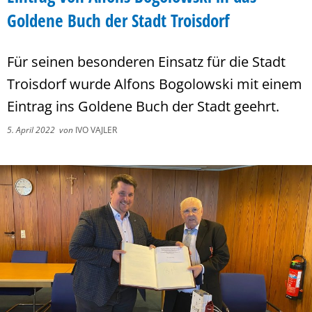
Goldene Buch der Stadt Troisdorf
Für seinen besonderen Einsatz für die Stadt
Troisdorf wurde Alfons Bogolowski mit einem
Eintrag ins Goldene Buch der Stadt geehrt.
5. April 2022
von
IVO VAJLER