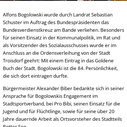
Alfons Bogolowski wurde durch Landrat Sebastian
Schuster im Auftrag des Bundespräsidenten das
Bundesverdienstkreuz am Bande verliehen. Besonders
für seinen Einsatz in der Kommunalpolitik, im Rat und
als Vorsitzender des Sozialausschusses wurde er im
Anschluss an die Ordensverleihung von der Stadt
Troisdorf geehrt: Mit einem Eintrag in das Goldene
Buch der Stadt. Bogolowski ist die 84. Persönlichkeit,
die sich dort eintragen durfte.
Bürgermeister Alexander Biber bedankte sich in seiner
Ansprache für Bogolowskis Engagement im
Stadtsportverband, bei Pro Bibi, seinen Einsatz für die
Jugend und für Flüchtlinge, sowie für seine über 20
Jahre dauernde Arbeit als Ortsvorsteher des Stadtteils
Rotter See.