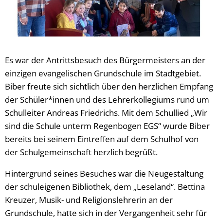
Es war der Antrittsbesuch des Bürgermeisters an der
einzigen evangelischen Grundschule im Stadtgebiet.
Biber freute sich sichtlich über den herzlichen Empfang
der Schüler*innen und des Lehrerkollegiums rund um
Schulleiter Andreas Friedrichs. Mit dem Schullied „Wir
sind die Schule unterm Regenbogen EGS“ wurde Biber
bereits bei seinem Eintreffen auf dem Schulhof von
der Schulgemeinschaft herzlich begrüßt.
Hintergrund seines Besuches war die Neugestaltung
der schuleigenen Bibliothek, dem „Leseland“. Bettina
Kreuzer, Musik- und Religionslehrerin an der
Grundschule, hatte sich in der Vergangenheit sehr für