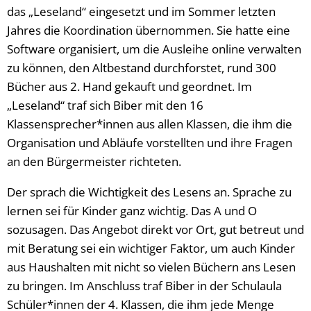
das „Leseland“ eingesetzt und im Sommer letzten
Jahres die Koordination übernommen. Sie hatte eine
Software organisiert, um die Ausleihe online verwalten
zu können, den Altbestand durchforstet, rund 300
Bücher aus 2. Hand gekauft und geordnet. Im
„Leseland“ traf sich Biber mit den 16
Klassensprecher*innen aus allen Klassen, die ihm die
Organisation und Abläufe vorstellten und ihre Fragen
an den Bürgermeister richteten.
Der sprach die Wichtigkeit des Lesens an. Sprache zu
lernen sei für Kinder ganz wichtig. Das A und O
sozusagen. Das Angebot direkt vor Ort, gut betreut und
mit Beratung sei ein wichtiger Faktor, um auch Kinder
aus Haushalten mit nicht so vielen Büchern ans Lesen
zu bringen. Im Anschluss traf Biber in der Schulaula
Schüler*innen der 4. Klassen, die ihm jede Menge