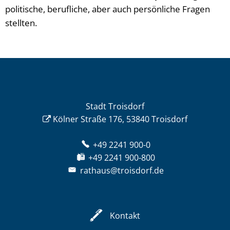
politische, berufliche, aber auch persönliche Fragen
stellten.
Stadt Troisdorf
Kölner Straße 176, 53840 Troisdorf
+49 2241 900-0
+49 2241 900-800
rathaus@troisdorf.de
Kontakt