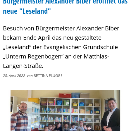
Bürgermeister Alexander Biber eröffnet das
neue "Leseland"
Besuch von Bürgermeister Alexander Biber
bekam Ende April das neu gestaltete
„Leseland“ der Evangelischen Grundschule
„Unterm Regenbogen“ an der Matthias-
Langen-Straße.
28. April 2022
von
BETTINA PLUGGE