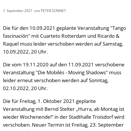
7. September 2021
von
PETER SONNET
Die für den 10.09.2021 geplante Veranstaltung "Tango
fascinación" mit Cuarteto Rotterdam und Ricardo &
Raquel muss leider verschoben werden auf Samstag,
10.09.2022, 20 Uhr.
Die vom 19.11.2020 auf den 11.09.2021 verschobene
Veranstaltung "Die Mobilés - Moving Shadows" muss
leider erneut verschoben werden auf Sonntag,
02.10.2022, 20 Uhr.
Die für Freitag, 1. Oktober 2021 geplante
Veranstaltung mit Bernd Stelter „Hurra, ab Montag ist
wieder Wochenende!“ in der Stadthalle Troisdorf wird
verschoben. Neuer Termin ist Freitag, 23. September