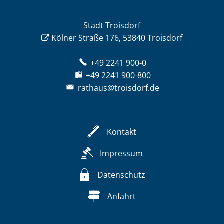
Stadt Troisdorf
Kölner Straße 176, 53840 Troisdorf
+49 2241 900-0
+49 2241 900-800
rathaus@troisdorf.de
Kontakt
Impressum
Datenschutz
Anfahrt