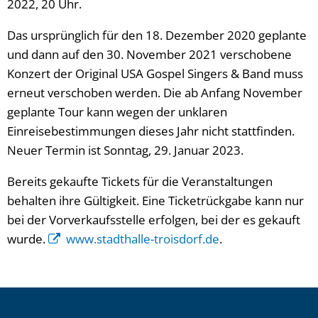
2022, 20 Uhr.
Das ursprünglich für den 18. Dezember 2020 geplante
und dann auf den 30. November 2021 verschobene
Konzert der Original USA Gospel Singers & Band muss
erneut verschoben werden. Die ab Anfang November
geplante Tour kann wegen der unklaren
Einreisebestimmungen dieses Jahr nicht stattfinden.
Neuer Termin ist Sonntag, 29. Januar 2023.
Bereits gekaufte Tickets für die Veranstaltungen
behalten ihre Gültigkeit. Eine Ticketrückgabe kann nur
bei der Vorverkaufsstelle erfolgen, bei der es gekauft
wurde.
www.stadthalle-troisdorf.de
.