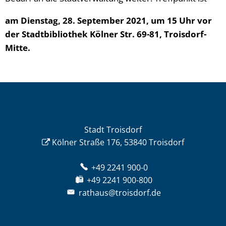
am Dienstag, 28. September 2021, um 15 Uhr vor
der Stadtbibliothek Kölner Str. 69-81, Troisdorf-
Mitte.
Stadt Troisdorf
Kölner Straße 176, 53840 Troisdorf
+49 2241 900-0
+49 2241 900-800
rathaus@troisdorf.de