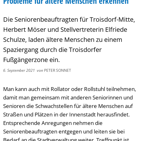
Probleme für ältere Menschen erkennen
Die Seniorenbeauftragten für Troisdorf-Mitte,
Herbert Möser und Stellvertreterin Elfriede
Schulze, laden ältere Menschen zu einem
Spaziergang durch die Troisdorfer
Fußgängerzone ein.
6. September 2021
von
PETER SONNET
Man kann auch mit Rollator oder Rollstuhl teilnehmen,
damit man gemeinsam mit anderen Seniorinnen und
Senioren die Schwachstellen für ältere Menschen auf
Straßen und Plätzen in der Innenstadt herausfindet.
Entsprechende Anregungen nehmen die
Seniorenbeauftragten entgegen und leiten sie bei
Bedarf an die Stadtverwaltung weiter. Treffpunkt ist