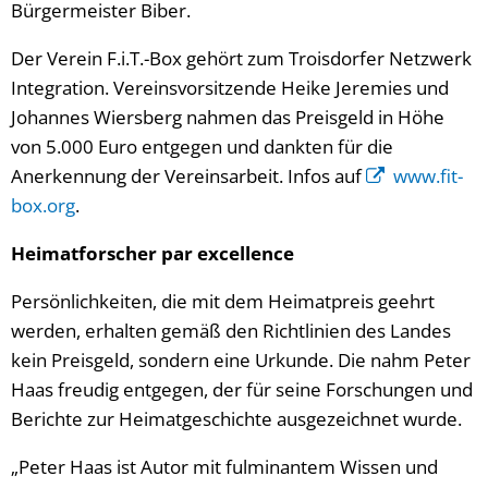
Bürgermeister Biber.
Der Verein F.i.T.-Box gehört zum Troisdorfer Netzwerk
Integration. Vereinsvorsitzende Heike Jeremies und
Johannes Wiersberg nahmen das Preisgeld in Höhe
von 5.000 Euro entgegen und dankten für die
Anerkennung der Vereinsarbeit. Infos auf
www.fit-
box.org
.
Heimatforscher par excellence
Persönlichkeiten, die mit dem Heimatpreis geehrt
werden, erhalten gemäß den Richtlinien des Landes
kein Preisgeld, sondern eine Urkunde. Die nahm Peter
Haas freudig entgegen, der für seine Forschungen und
Berichte zur Heimatgeschichte ausgezeichnet wurde.
„Peter Haas ist Autor mit fulminantem Wissen und