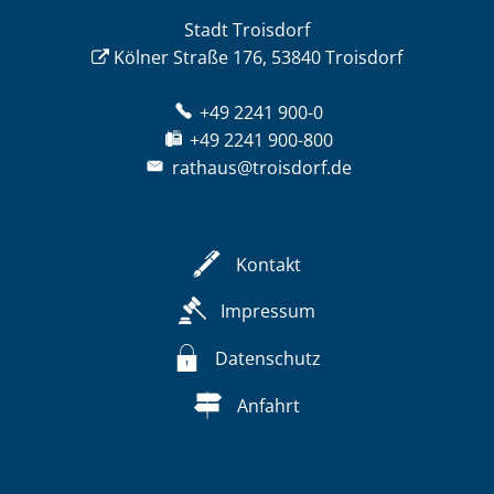
Stadt Troisdorf
Kölner Straße 176, 53840 Troisdorf
+49 2241 900-0
+49 2241 900-800
rathaus@troisdorf.de
Kontakt
Impressum
Datenschutz
Anfahrt