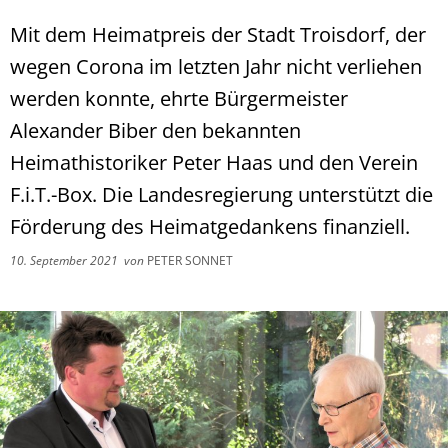
Mit dem Heimatpreis der Stadt Troisdorf, der
wegen Corona im letzten Jahr nicht verliehen
werden konnte, ehrte Bürgermeister
Alexander Biber den bekannten
Heimathistoriker Peter Haas und den Verein
F.i.T.-Box. Die Landesregierung unterstützt die
Förderung des Heimatgedankens finanziell.
10. September 2021
von
PETER SONNET