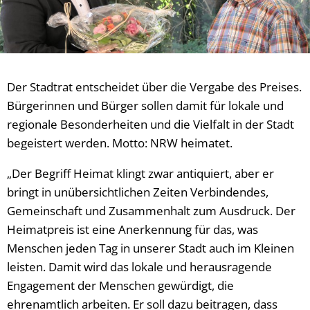
Der Stadtrat entscheidet über die Vergabe des Preises.
Bürgerinnen und Bürger sollen damit für lokale und
regionale Besonderheiten und die Vielfalt in der Stadt
begeistert werden. Motto: NRW heimatet.
„Der Begriff Heimat klingt zwar antiquiert, aber er
bringt in unübersichtlichen Zeiten Verbindendes,
Gemeinschaft und Zusammenhalt zum Ausdruck. Der
Heimatpreis ist eine Anerkennung für das, was
Menschen jeden Tag in unserer Stadt auch im Kleinen
leisten. Damit wird das lokale und herausragende
Engagement der Menschen gewürdigt, die
ehrenamtlich arbeiten. Er soll dazu beitragen, dass