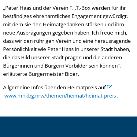
„Peter Haas und der Verein F.i.T.-Box werden für ihr
beständiges ehrenamtliches Engagement gewürdigt,
mit dem sie den Heimatgedanken stärken und ihm
neue Ausprägungen gegeben haben. Ich freue mich,
dass wir den rührigen Verein und eine herausragende
Persönlichkeit wie Peter Haas in unserer Stadt haben,
die das Bild unserer Stadt prägen und die anderen
Bürgerinnen und Bürgern Vorbilder sein können“,
erläuterte Bürgermeister Biber.
Allgemeine Infos über den Heimatpreis auf
www.mhkbg.nrw/themen/heimat/heimat-preis
.