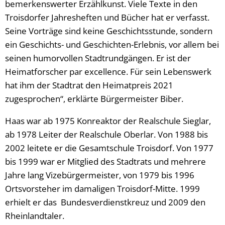
bemerkenswerter Erzählkunst. Viele Texte in den
Troisdorfer Jahresheften und Bücher hat er verfasst.
Seine Vorträge sind keine Geschichtsstunde, sondern
ein Geschichts- und Geschichten-Erlebnis, vor allem bei
seinen humorvollen Stadtrundgängen. Er ist der
Heimatforscher par excellence. Für sein Lebenswerk
hat ihm der Stadtrat den Heimatpreis 2021
zugesprochen“, erklärte Bürgermeister Biber.
Haas war ab 1975 Konreaktor der Realschule Sieglar,
ab 1978 Leiter der Realschule Oberlar. Von 1988 bis
2002 leitete er die Gesamtschule Troisdorf. Von 1977
bis 1999 war er Mitglied des Stadtrats und mehrere
Jahre lang Vizebürgermeister, von 1979 bis 1996
Ortsvorsteher im damaligen Troisdorf-Mitte. 1999
erhielt er das Bundesverdienstkreuz und 2009 den
Rheinlandtaler.