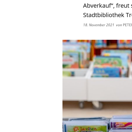
Abverkauf“, freut
Stadtbibliothek Tr
18. November 2021
von
PETE