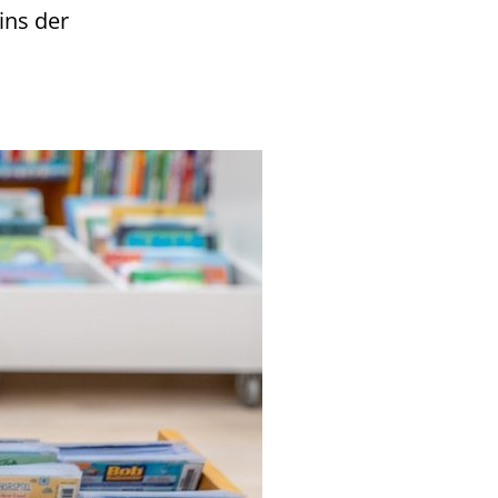
ins der