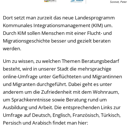
Sonnet, Peter
Dort setzt man zurzeit das neue Landesprogramm
Kommunales Integrationsmanagement (KIM) um.
Durch KIM sollen Menschen mit einer Flucht- und
Migrationsgeschichte besser und gezielt beraten
werden.
Um zu wissen, zu welchen Themen Beratungsbedarf
besteht, wird in unserer Stadt die mehrsprachige
online-Umfrage unter Geflüchteten und Migrantinnen
und Migranten durchgeführt. Dabei geht es unter
anderem um die Zufriedenheit mit dem Wohnraum,
um Sprachkenntnisse sowie Beratung rund um
Ausbildung und Arbeit. Die entsprechenden Links zur
Umfrage auf Deutsch, Englisch, Französisch, Türkisch,
Persisch und Arabisch findet man hier: