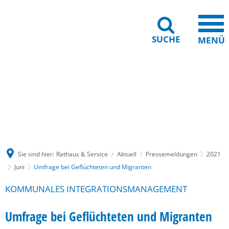
SUCHE
MENÜ
Gebärdensprache
Barrierefreiheit
Leichte Sprache
Sie sind hier:
Rathaus & Service
Aktuell
Pressemeldungen
2021
Juni
Umfrage bei Geflüchteten und Migranten
KOMMUNALES INTEGRATIONSMANAGEMENT
Umfrage bei Geflüchteten und Migranten