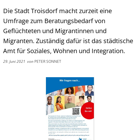
Die Stadt Troisdorf macht zurzeit eine
Umfrage zum Beratungsbedarf von
Geflüchteten und Migrantinnen und
Migranten. Zuständig dafür ist das städtische
Amt für Soziales, Wohnen und Integration.
29. Juni 2021
von
PETER SONNET