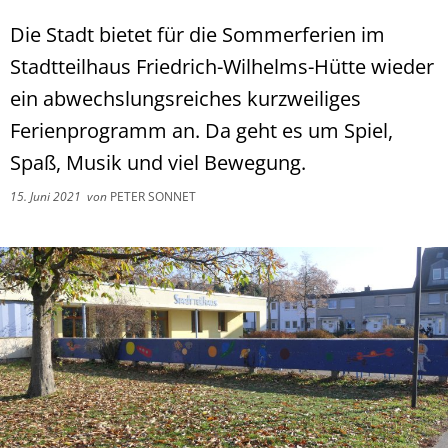
Die Stadt bietet für die Sommerferien im
Stadtteilhaus Friedrich-Wilhelms-Hütte wieder
ein abwechslungsreiches kurzweiliges
Ferienprogramm an. Da geht es um Spiel,
Spaß, Musik und viel Bewegung.
15. Juni 2021
von
PETER SONNET