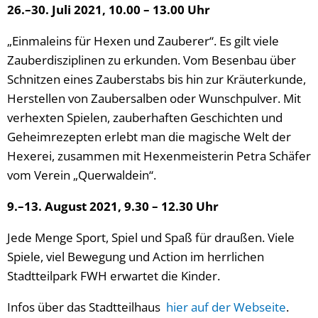
26.–30. Juli 2021, 10.00 – 13.00 Uhr
„Einmaleins für Hexen und Zauberer“. Es gilt viele
Zauberdisziplinen zu erkunden. Vom Besenbau über
Schnitzen eines Zauberstabs bis hin zur Kräuterkunde,
Herstellen von Zaubersalben oder Wunschpulver. Mit
verhexten Spielen, zauberhaften Geschichten und
Geheimrezepten erlebt man die magische Welt der
Hexerei, zusammen mit Hexenmeisterin Petra Schäfer
vom Verein „Querwaldein“.
9.–13. August 2021, 9.30 – 12.30 Uhr
Jede Menge Sport, Spiel und Spaß für draußen. Viele
Spiele, viel Bewegung und Action im herrlichen
Stadtteilpark FWH erwartet die Kinder.
Infos über das Stadtteilhaus
hier auf der Webseite
.