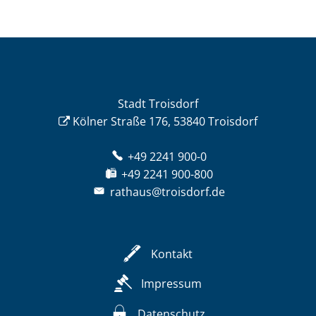
Stadt Troisdorf
Kölner Straße 176, 53840 Troisdorf
+49 2241 900-0
+49 2241 900-800
rathaus@troisdorf.de
Kontakt
Impressum
Datenschutz