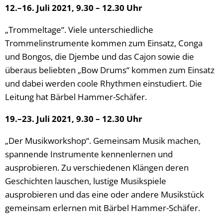
12.–16. Juli 2021, 9.30 – 12.30 Uhr
„Trommeltage“. Viele unterschiedliche
Trommelinstrumente kommen zum Einsatz, Conga
und Bongos, die Djembe und das Cajon sowie die
überaus beliebten „Bow Drums“ kommen zum Einsatz
und dabei werden coole Rhythmen einstudiert. Die
Leitung hat Bärbel Hammer-Schäfer.
19.–23. Juli 2021, 9.30 – 12.30 Uhr
„Der Musikworkshop“. Gemeinsam Musik machen,
spannende Instrumente kennenlernen und
ausprobieren. Zu verschiedenen Klängen deren
Geschichten lauschen, lustige Musikspiele
ausprobieren und das eine oder andere Musikstück
gemeinsam erlernen mit Bärbel Hammer-Schäfer.