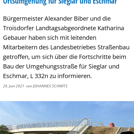
Ortsumgehung für Sieglar und Eschmar
Bürgermeister Alexander Biber und die
Troisdorfer Landtagsabgeordnete Katharina
Gebauer haben sich mit leitenden
Mitarbeitern des Landesbetriebes Straßenbau
getroffen, um sich über die Fortschritte beim
Bau der Umgehungsstraße für Sieglar und
Eschmar, L 332n zu informieren.
29. Juni 2021
von
JOHANNES SCHMITZ