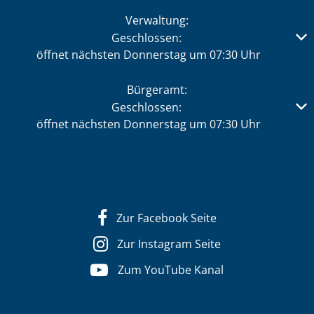
Verwaltung:
Klicken, um weitere Öffnungs- oder Schließzeiten auszub
Geschlossen:
öffnet nächsten Donnerstag um 07:30 Uhr
Bürgeramt:
Klicken, um weitere Öffnungs- oder Schließzeiten auszub
Geschlossen:
öffnet nächsten Donnerstag um 07:30 Uhr
Zur Facebook Seite
Zur Instagram Seite
Zum YouTube Kanal