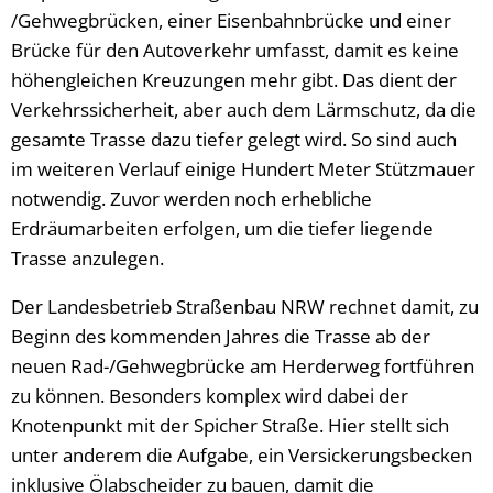
/Gehwegbrücken, einer Eisenbahnbrücke und einer
Brücke für den Autoverkehr umfasst, damit es keine
höhengleichen Kreuzungen mehr gibt. Das dient der
Verkehrssicherheit, aber auch dem Lärmschutz, da die
gesamte Trasse dazu tiefer gelegt wird. So sind auch
im weiteren Verlauf einige Hundert Meter Stützmauer
notwendig. Zuvor werden noch erhebliche
Erdräumarbeiten erfolgen, um die tiefer liegende
Trasse anzulegen.
Der Landesbetrieb Straßenbau NRW rechnet damit, zu
Beginn des kommenden Jahres die Trasse ab der
neuen Rad-/Gehwegbrücke am Herderweg fortführen
zu können. Besonders komplex wird dabei der
Knotenpunkt mit der Spicher Straße. Hier stellt sich
unter anderem die Aufgabe, ein Versickerungsbecken
inklusive Ölabscheider zu bauen, damit die