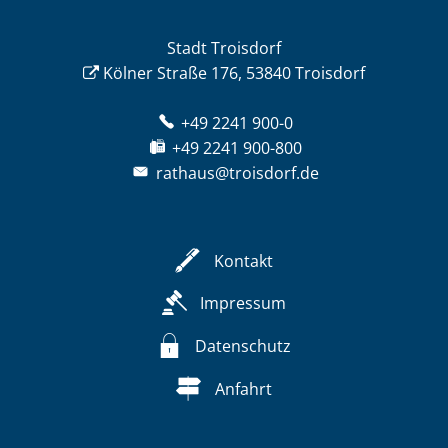
Stadt Troisdorf
Kölner Straße 176, 53840 Troisdorf
+49 2241 900-0
+49 2241 900-800
rathaus@troisdorf.de
Kontakt
Impressum
Datenschutz
Anfahrt