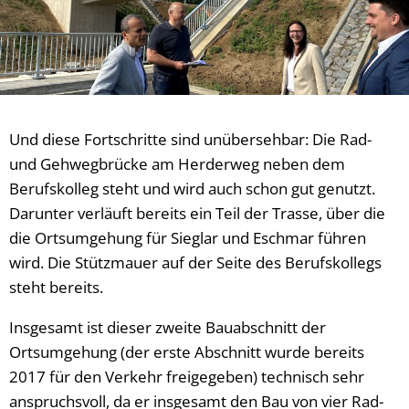
Und diese Fortschritte sind unübersehbar: Die Rad-
und Gehwegbrücke am Herderweg neben dem
Berufskolleg steht und wird auch schon gut genutzt.
Darunter verläuft bereits ein Teil der Trasse, über die
die Ortsumgehung für Sieglar und Eschmar führen
wird. Die Stützmauer auf der Seite des Berufskollegs
steht bereits.
Insgesamt ist dieser zweite Bauabschnitt der
Ortsumgehung (der erste Abschnitt wurde bereits
2017 für den Verkehr freigegeben) technisch sehr
anspruchsvoll, da er insgesamt den Bau von vier Rad-