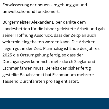
Entwässerung der neuen Umgehung gut und
umweltschonend funktioniert.
Bürgermeister Alexander Biber dankte dem
Landesbetrieb für die bisher geleistete Arbeit und gab
seiner Hoffnung Ausdruck, dass der Zeitplan auch
weiterhin eingehalten werden kann. Die Arbeiten
liegen gut in der Zeit. Planmäßig ist Ende des Jahres
2025 die Ortsumgehung fertig, so dass der
Durchgangsverkehr nicht mehr durch Sieglar und
Eschmar fahren muss. Bereits der bisher fertig
gestellte Bauabschnitt hat Eschmar um mehrere
Tausend Durchfahrten pro Tag entlastet.