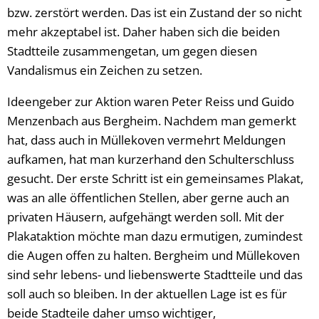
bzw. zerstört werden. Das ist ein Zustand der so nicht
mehr akzeptabel ist. Daher haben sich die beiden
Stadtteile zusammengetan, um gegen diesen
Vandalismus ein Zeichen zu setzen.
Ideengeber zur Aktion waren Peter Reiss und Guido
Menzenbach aus Bergheim. Nachdem man gemerkt
hat, dass auch in Müllekoven vermehrt Meldungen
aufkamen, hat man kurzerhand den Schulterschluss
gesucht. Der erste Schritt ist ein gemeinsames Plakat,
was an alle öffentlichen Stellen, aber gerne auch an
privaten Häusern, aufgehängt werden soll. Mit der
Plakataktion möchte man dazu ermutigen, zumindest
die Augen offen zu halten. Bergheim und Müllekoven
sind sehr lebens- und liebenswerte Stadtteile und das
soll auch so bleiben. In der aktuellen Lage ist es für
beide Stadteile daher umso wichtiger,