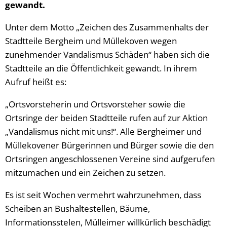
gewandt.
Unter dem Motto „Zeichen des Zusammenhalts der
Stadtteile Bergheim und Müllekoven wegen
zunehmender Vandalismus Schäden“ haben sich die
Stadtteile an die Öffentlichkeit gewandt. In ihrem
Aufruf heißt es:
„Ortsvorsteherin und Ortsvorsteher sowie die
Ortsringe der beiden Stadtteile rufen auf zur Aktion
„Vandalismus nicht mit uns!“. Alle Bergheimer und
Müllekovener Bürgerinnen und Bürger sowie die den
Ortsringen angeschlossenen Vereine sind aufgerufen
mitzumachen und ein Zeichen zu setzen.
Es ist seit Wochen vermehrt wahrzunehmen, dass
Scheiben an Bushaltestellen, Bäume,
Informationsstelen, Mülleimer willkürlich beschädigt