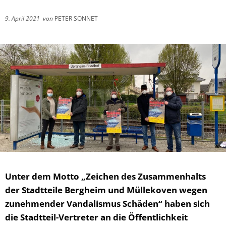
9. April 2021
von
PETER SONNET
Unter dem Motto „Zeichen des Zusammenhalts
der Stadtteile Bergheim und Müllekoven wegen
zunehmender Vandalismus Schäden“ haben sich
die Stadtteil-Vertreter an die Öffentlichkeit