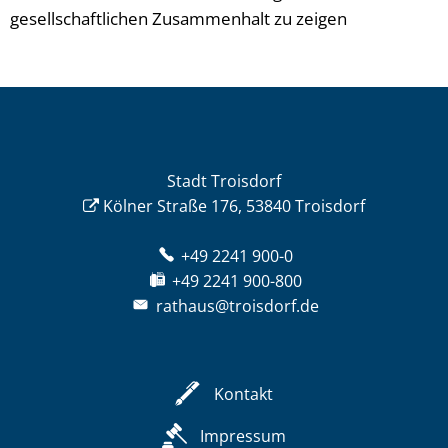
gesellschaftlichen Zusammenhalt zu zeigen
Stadt Troisdorf
Kölner Straße 176, 53840 Troisdorf
+49 2241 900-0
+49 2241 900-800
rathaus@troisdorf.de
Kontakt
Impressum