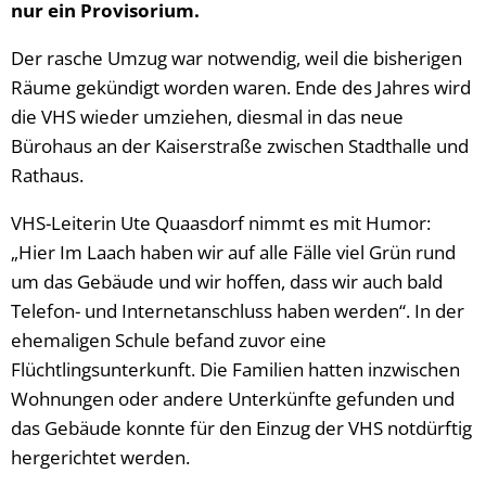
nur ein Provisorium.
Der rasche Umzug war notwendig, weil die bisherigen
Räume gekündigt worden waren. Ende des Jahres wird
die VHS wieder umziehen, diesmal in das neue
Bürohaus an der Kaiserstraße zwischen Stadthalle und
Rathaus.
VHS-Leiterin Ute Quaasdorf nimmt es mit Humor:
„Hier Im Laach haben wir auf alle Fälle viel Grün rund
um das Gebäude und wir hoffen, dass wir auch bald
Telefon- und Internetanschluss haben werden“. In der
ehemaligen Schule befand zuvor eine
Flüchtlingsunterkunft. Die Familien hatten inzwischen
Wohnungen oder andere Unterkünfte gefunden und
das Gebäude konnte für den Einzug der VHS notdürftig
hergerichtet werden.