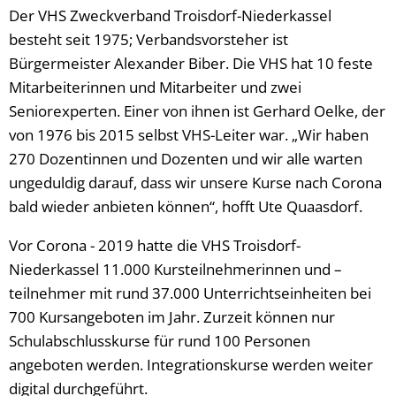
Der VHS Zweckverband Troisdorf-Niederkassel
besteht seit 1975; Verbandsvorsteher ist
Bürgermeister Alexander Biber. Die VHS hat 10 feste
Mitarbeiterinnen und Mitarbeiter und zwei
Seniorexperten. Einer von ihnen ist Gerhard Oelke, der
von 1976 bis 2015 selbst VHS-Leiter war. „Wir haben
270 Dozentinnen und Dozenten und wir alle warten
ungeduldig darauf, dass wir unsere Kurse nach Corona
bald wieder anbieten können“, hofft Ute Quaasdorf.
Vor Corona - 2019 hatte die VHS Troisdorf-
Niederkassel 11.000 Kursteilnehmerinnen und –
teilnehmer mit rund 37.000 Unterrichtseinheiten bei
700 Kursangeboten im Jahr. Zurzeit können nur
Schulabschlusskurse für rund 100 Personen
angeboten werden. Integrationskurse werden weiter
digital durchgeführt.