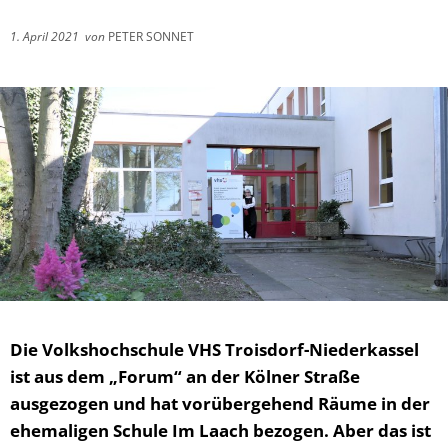
1. April 2021
von
PETER SONNET
Die Volkshochschule VHS Troisdorf-Niederkassel
ist aus dem „Forum“ an der Kölner Straße
ausgezogen und hat vorübergehend Räume in der
ehemaligen Schule Im Laach bezogen. Aber das ist