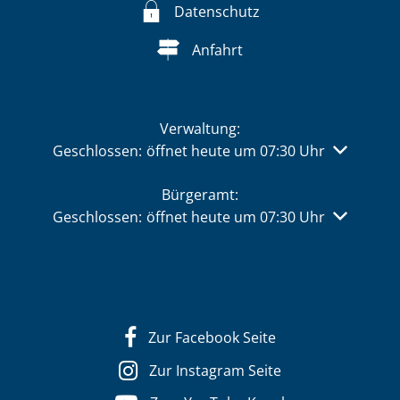
Datenschutz
Anfahrt
Verwaltung:
Klicken, um weitere Öffnungs- oder Schließzeiten 
Geschlossen:
öffnet heute um 07:30 Uhr
Bürgeramt:
Klicken, um weitere Öffnungs- oder Schließzeiten 
Geschlossen:
öffnet heute um 07:30 Uhr
Zur Facebook Seite
Zur Instagram Seite