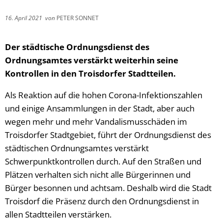
16. April 2021
von
PETER SONNET
Der städtische Ordnungsdienst des
Ordnungsamtes verstärkt weiterhin seine
Kontrollen in den Troisdorfer Stadtteilen.
Als Reaktion auf die hohen Corona-Infektionszahlen
und einige Ansammlungen in der Stadt, aber auch
wegen mehr und mehr Vandalismusschäden im
Troisdorfer Stadtgebiet, führt der Ordnungsdienst des
städtischen Ordnungsamtes verstärkt
Schwerpunktkontrollen durch. Auf den Straßen und
Plätzen verhalten sich nicht alle Bürgerinnen und
Bürger besonnen und achtsam. Deshalb wird die Stadt
Troisdorf die Präsenz durch den Ordnungsdienst in
allen Stadtteilen verstärken.