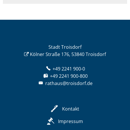
Stadt Troisdorf
Kölner Straße 176, 53840 Troisdorf
+49 2241 900-0
+49 2241 900-800
rathaus@troisdorf.de
Kontakt
Impressum