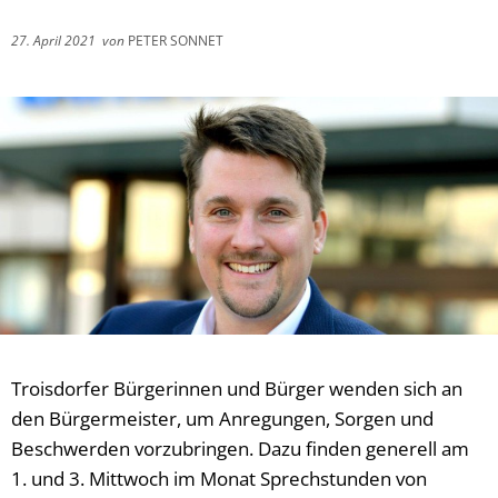
27. April 2021
von
PETER SONNET
Troisdorfer Bürgerinnen und Bürger wenden sich an
den Bürgermeister, um Anregungen, Sorgen und
Beschwerden vorzubringen. Dazu finden generell am
1. und 3. Mittwoch im Monat Sprechstunden von