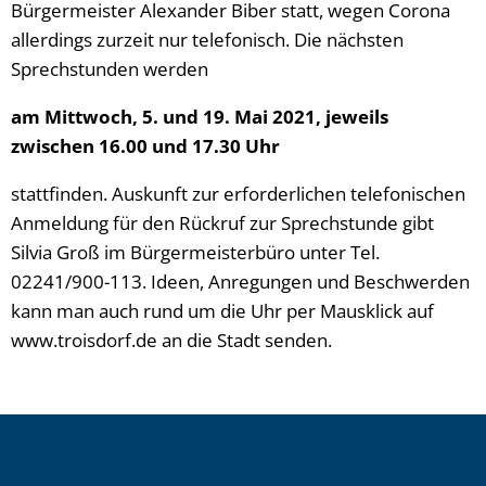
Bürgermeister Alexander Biber statt, wegen Corona
allerdings zurzeit nur telefonisch. Die nächsten
Sprechstunden werden
am Mittwoch, 5. und 19. Mai 2021, jeweils
zwischen 16.00 und 17.30 Uhr
stattfinden. Auskunft zur erforderlichen telefonischen
Anmeldung für den Rückruf zur Sprechstunde gibt
Silvia Groß im Bürgermeisterbüro unter Tel.
02241/900-113. Ideen, Anregungen und Beschwerden
kann man auch rund um die Uhr per Mausklick auf
www.troisdorf.de an die Stadt senden.