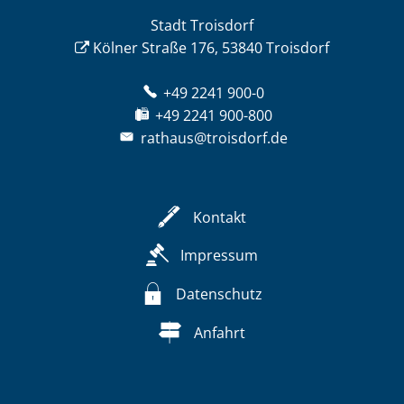
Stadt Troisdorf
Kölner Straße 176, 53840 Troisdorf
+49 2241 900-0
+49 2241 900-800
rathaus@troisdorf.de
Kontakt
Impressum
Datenschutz
Anfahrt