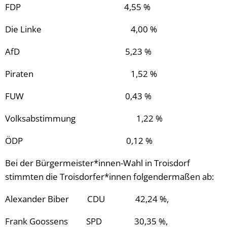
FDP 4,55 %
Die Linke 4,00 %
AfD 5,23 %
Piraten 1,52 %
FUW 0,43 %
Volksabstimmung 1,22 %
ÖDP 0,12 %
Bei der Bürgermeister*innen-Wahl in Troisdorf
stimmten die Troisdorfer*innen folgendermaßen ab:
Alexander Biber CDU 42,24 %,
Frank Goossens SPD 30,35 %,