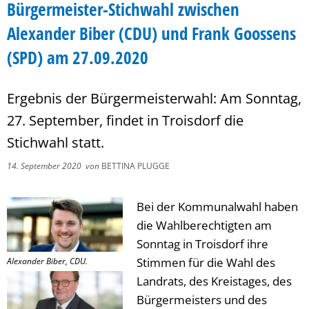
Bürgermeister-Stichwahl zwischen
Alexander Biber (CDU) und Frank Goossens
(SPD) am 27.09.2020
Ergebnis der Bürgermeisterwahl: Am Sonntag,
27. September, findet in Troisdorf die
Stichwahl statt.
14. September 2020
von
BETTINA PLUGGE
Bei der Kommunalwahl haben
die Wahlberechtigten am
Sonntag in Troisdorf ihre
Stimmen für die Wahl des
Alexander Biber, CDU.
Landrats, des Kreistages, des
Bürgermeisters und des