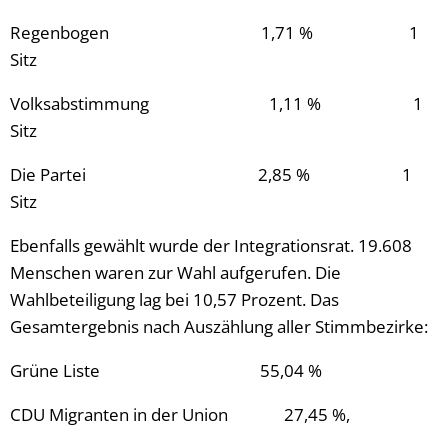
Regenbogen 1,71 % 1
Sitz
Volksabstimmung 1,11 % 1
Sitz
Die Partei 2,85 % 1
Sitz
Ebenfalls gewählt wurde der Integrationsrat. 19.608
Menschen waren zur Wahl aufgerufen. Die
Wahlbeteiligung lag bei 10,57 Prozent. Das
Gesamtergebnis nach Auszählung aller Stimmbezirke:
Grüne Liste 55,04 %
CDU Migranten in der Union 27,45 %,