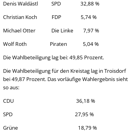
Denis Waldästl SPD 32,88 %
Christian Koch FDP 5,74 %
Michael Otter Die Linke 7,97 %
Wolf Roth Piraten 5,04 %
Die Wahlbeteiligung lag bei: 49,85 Prozent.
Die Wahlbeteiligung für den Kreistag lag in Troisdorf
bei 49,87 Prozent. Das vorläufige Wahlergebnis sieht
so aus:
CDU 36,18 %
SPD 27,95 %
Grüne 18,79 %