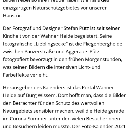
einzigartigen Naturschutzgebietes vor unserer
Haustür.
Der Fotograf und Designer Stefan Pütz ist seit seiner
Kindheit von der Wahner Heide begeistert. Seine
fotografische „Lieblingsecke“ ist die Fliegenbergheide
zwischen Panzerstraße und Aggeraue. Pütz
fotografiert bevorzugt in den frühen Morgenstunden,
was seinen Bildern die intensiven Licht- und
Farbeffekte verleiht.
Herausgeber des Kalenders ist das Portal Wahner
Heide auf Burg Wissem. Dort hofft man, dass die Bilder
den Betrachter für den Schutz des wertvollen
Naturgebiets sensibler machen, weil die Heide gerade
im Corona-Sommer unter den vielen Besucherinnen
und Besuchern leiden musste. Der Foto-Kalender 2021