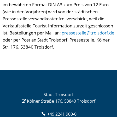
im bewährten Format DIN A3 zum Preis von 12 Euro
(wie in den Vorjahren) wird von der städtischen
Pressestelle versandkostenfrei verschickt, weil die
Verkaufsstelle Tourist-Information zurzeit geschlossen
ist. Bestellungen per Mail an:
pressestelle@troisdorf.de
oder per Post an Stadt Troisdorf, Pressestelle, Kölner
Str. 176, 53840 Troisdorf.
Stadt Troisdorf
Kölner Straße 176, 53840 Troisdorf
+49 2241 900-0