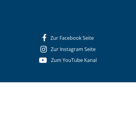
Zur Facebook Seite
Zur Instagram Seite
Zum YouTube Kanal