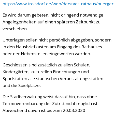
https://www.troisdorf.de/web/de/stadt_rathaus/buerger
Es wird darum gebeten, nicht dringend notwendige
Angelegenheiten auf einen späteren Zeitpunkt zu
verschieben.
Unterlagen sollen nicht persönlich abgegeben, sondern
in den Hausbriefkasten am Eingang des Rathauses
oder der Nebenstellen eingeworfen werden.
Geschlossen sind zusätzlich zu allen Schulen,
Kindergärten, kulturellen Einrichtungen und
Sportstätten alle städtischen Veranstaltungsstätten
und die Spielplätze.
Die Stadtverwaltung weist darauf hin, dass ohne
Terminvereinbarung der Zutritt nicht möglich ist.
Abweichend davon ist bis zum 20.03.2020