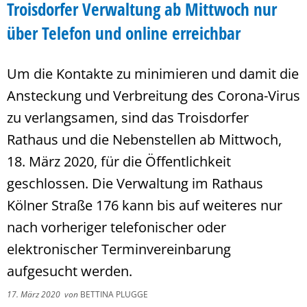
Troisdorfer Verwaltung ab Mittwoch nur
über Telefon und online erreichbar
Um die Kontakte zu minimieren und damit die
Ansteckung und Verbreitung des Corona-Virus
zu verlangsamen, sind das Troisdorfer
Rathaus und die Nebenstellen ab Mittwoch,
18. März 2020, für die Öffentlichkeit
geschlossen. Die Verwaltung im Rathaus
Kölner Straße 176 kann bis auf weiteres nur
nach vorheriger telefonischer oder
elektronischer Terminvereinbarung
aufgesucht werden.
17. März 2020
von
BETTINA PLUGGE