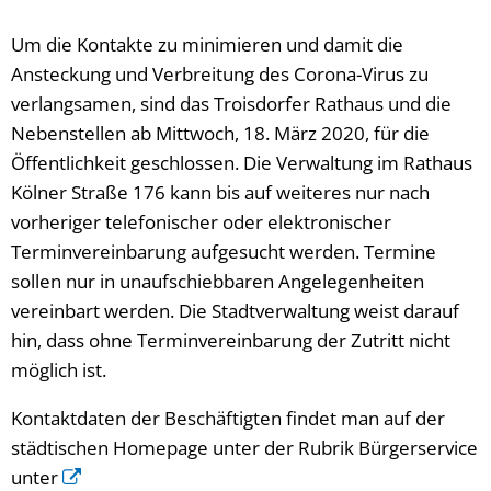
Um die Kontakte zu minimieren und damit die
Ansteckung und Verbreitung des Corona-Virus zu
verlangsamen, sind das Troisdorfer Rathaus und die
Nebenstellen ab Mittwoch, 18. März 2020, für die
Öffentlichkeit geschlossen. Die Verwaltung im Rathaus
Kölner Straße 176 kann bis auf weiteres nur nach
vorheriger telefonischer oder elektronischer
Terminvereinbarung aufgesucht werden. Termine
sollen nur in unaufschiebbaren Angelegenheiten
vereinbart werden. Die Stadtverwaltung weist darauf
hin, dass ohne Terminvereinbarung der Zutritt nicht
möglich ist.
Kontaktdaten der Beschäftigten findet man auf der
städtischen Homepage unter der Rubrik Bürgerservice
unter