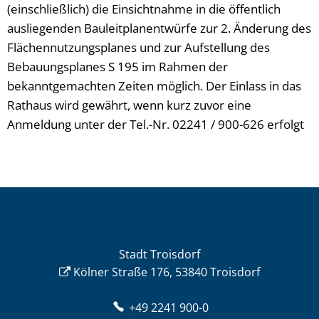
(einschließlich) die Einsichtnahme in die öffentlich
ausliegenden Bauleitplanentwürfe zur 2. Änderung des
Flächennutzungsplanes und zur Aufstellung des
Bebauungsplanes S 195 im Rahmen der
bekanntgemachten Zeiten möglich. Der Einlass in das
Rathaus wird gewährt, wenn kurz zuvor eine
Anmeldung unter der Tel.-Nr. 02241 / 900-626 erfolgt
Stadt Troisdorf
Kölner Straße 176, 53840 Troisdorf
+49 2241 900-0