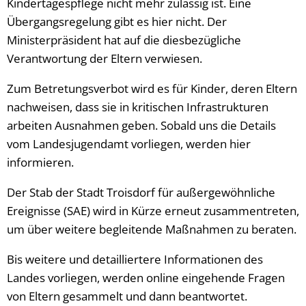
Kindertagespflege nicht mehr zulässig ist. Eine
Übergangsregelung gibt es hier nicht. Der
Ministerpräsident hat auf die diesbezügliche
Verantwortung der Eltern verwiesen.
Zum Betretungsverbot wird es für Kinder, deren Eltern
nachweisen, dass sie in kritischen Infrastrukturen
arbeiten Ausnahmen geben. Sobald uns die Details
vom Landesjugendamt vorliegen, werden hier
informieren.
Der Stab der Stadt Troisdorf für außergewöhnliche
Ereignisse (SAE) wird in Kürze erneut zusammentreten,
um über weitere begleitende Maßnahmen zu beraten.
Bis weitere und detailliertere Informationen des
Landes vorliegen, werden online eingehende Fragen
von Eltern gesammelt und dann beantwortet.