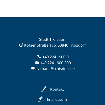
Stadt Troisdorf
Kölner Straße 176, 53840 Troisdorf
+49 2241 900-0
+49 2241 900-800
rathaus@troisdorf.de
Kontakt
Impressum