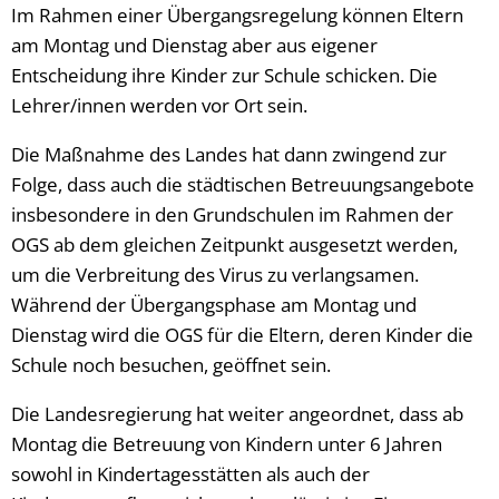
Im Rahmen einer Übergangsregelung können Eltern
am Montag und Dienstag aber aus eigener
Entscheidung ihre Kinder zur Schule schicken. Die
Lehrer/innen werden vor Ort sein.
Die Maßnahme des Landes hat dann zwingend zur
Folge, dass auch die städtischen Betreuungsangebote
insbesondere in den Grundschulen im Rahmen der
OGS ab dem gleichen Zeitpunkt ausgesetzt werden,
um die Verbreitung des Virus zu verlangsamen.
Während der Übergangsphase am Montag und
Dienstag wird die OGS für die Eltern, deren Kinder die
Schule noch besuchen, geöffnet sein.
Die Landesregierung hat weiter angeordnet, dass ab
Montag die Betreuung von Kindern unter 6 Jahren
sowohl in Kindertagesstätten als auch der