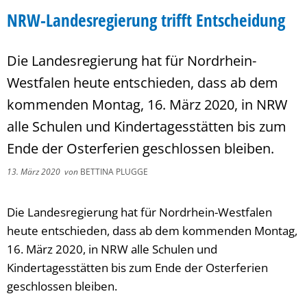
NRW-Landesregierung trifft Entscheidung
Die Landesregierung hat für Nordrhein-
Westfalen heute entschieden, dass ab dem
kommenden Montag, 16. März 2020, in NRW
alle Schulen und Kindertagesstätten bis zum
Ende der Osterferien geschlossen bleiben.
13. März 2020
von
BETTINA PLUGGE
Die Landesregierung hat für Nordrhein-Westfalen
heute entschieden, dass ab dem kommenden Montag,
16. März 2020, in NRW alle Schulen und
Kindertagesstätten bis zum Ende der Osterferien
geschlossen bleiben.