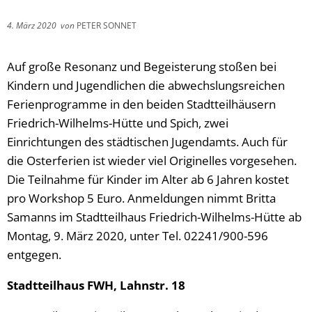
4. März 2020
von
PETER SONNET
Auf große Resonanz und Begeisterung stoßen bei
Kindern und Jugendlichen die abwechslungsreichen
Ferienprogramme in den beiden Stadtteilhäusern
Friedrich-Wilhelms-Hütte und Spich, zwei
Einrichtungen des städtischen Jugendamts. Auch für
die Osterferien ist wieder viel Originelles vorgesehen.
Die Teilnahme für Kinder im Alter ab 6 Jahren kostet
pro Workshop 5 Euro. Anmeldungen nimmt Britta
Samanns im Stadtteilhaus Friedrich-Wilhelms-Hütte ab
Montag, 9. März 2020, unter Tel. 02241/900-596
entgegen.
Stadtteilhaus FWH, Lahnstr. 18