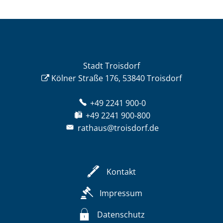
Stadt Troisdorf
Kölner Straße 176, 53840 Troisdorf
+49 2241 900-0
+49 2241 900-800
rathaus@troisdorf.de
Kontakt
Impressum
Datenschutz