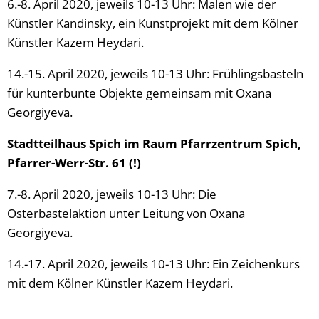
6.-8. April 2020, jeweils 10-13 Uhr: Malen wie der
Künstler Kandinsky, ein Kunstprojekt mit dem Kölner
Künstler Kazem Heydari.
14.-15. April 2020, jeweils 10-13 Uhr: Frühlingsbasteln
für kunterbunte Objekte gemeinsam mit Oxana
Georgiyeva.
Stadtteilhaus Spich im Raum Pfarrzentrum Spich,
Pfarrer-Werr-Str. 61 (!)
7.-8. April 2020, jeweils 10-13 Uhr: Die
Osterbastelaktion unter Leitung von Oxana
Georgiyeva.
14.-17. April 2020, jeweils 10-13 Uhr: Ein Zeichenkurs
mit dem Kölner Künstler Kazem Heydari.