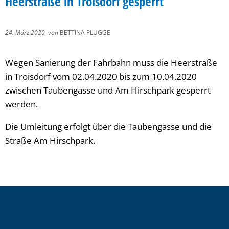
Heerstraße in Troisdorf gesperrt
24. März 2020
von
BETTINA PLUGGE
Wegen Sanierung der Fahrbahn muss die Heerstraße
in Troisdorf vom 02.04.2020 bis zum 10.04.2020
zwischen Taubengasse und Am Hirschpark gesperrt
werden.
Die Umleitung erfolgt über die Taubengasse und die
Straße Am Hirschpark.