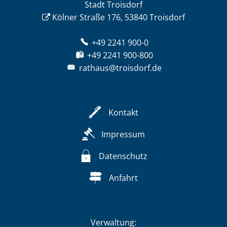
Stadt Troisdorf
Kölner Straße 176, 53840 Troisdorf
+49 2241 900-0
+49 2241 900-800
rathaus@troisdorf.de
Kontakt
Impressum
Datenschutz
Anfahrt
Verwaltung: