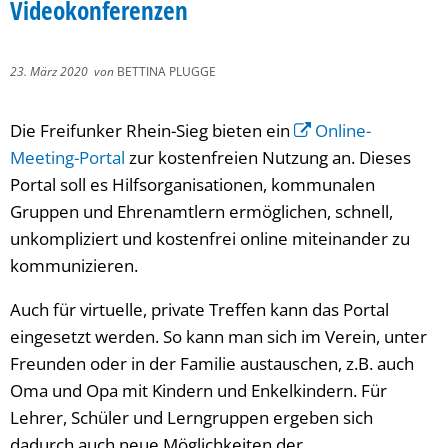
Videokonferenzen
23. März 2020
von
BETTINA PLUGGE
Die Freifunker Rhein-Sieg bieten ein
Online-
Meeting-Portal
zur kostenfreien Nutzung an. Dieses
Portal soll es Hilfsorganisationen, kommunalen
Gruppen und Ehrenamtlern ermöglichen, schnell,
unkompliziert und kostenfrei online miteinander zu
kommunizieren.
Auch für virtuelle, private Treffen kann das Portal
eingesetzt werden. So kann man sich im Verein, unter
Freunden oder in der Familie austauschen, z.B. auch
Oma und Opa mit Kindern und Enkelkindern. Für
Lehrer, Schüler und Lerngruppen ergeben sich
dadurch auch neue Möglichkeiten der