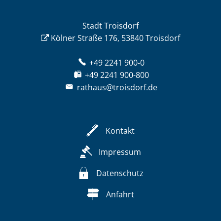
Stadt Troisdorf
Kölner Straße 176, 53840 Troisdorf
+49 2241 900-0
+49 2241 900-800
rathaus@troisdorf.de
Kontakt
Impressum
Datenschutz
Anfahrt