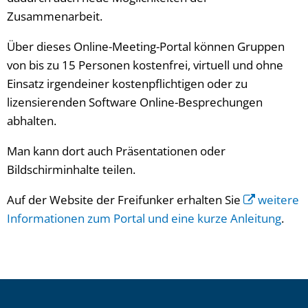
Zusammenarbeit.
Über dieses Online-Meeting-Portal können Gruppen
von bis zu 15 Personen kostenfrei, virtuell und ohne
Einsatz irgendeiner kostenpflichtigen oder zu
lizensierenden Software Online-Besprechungen
abhalten.
Man kann dort auch Präsentationen oder
Bildschirminhalte teilen.
Auf der Website der Freifunker erhalten Sie
weitere
Informationen zum Portal und eine kurze Anleitung
.