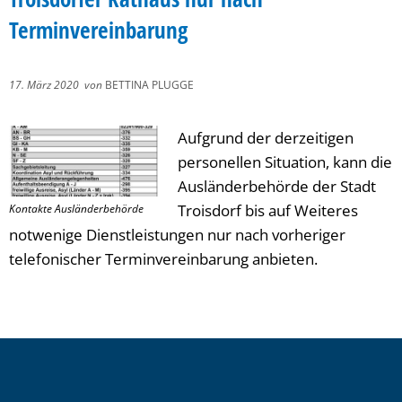
Terminvereinbarung
17. März 2020
von
BETTINA PLUGGE
Aufgrund der derzeitigen
personellen Situation, kann die
Ausländerbehörde der Stadt
Troisdorf bis auf Weiteres
Kontakte Ausländerbehörde
notwenige Dienstleistungen nur nach vorheriger
telefonischer Terminvereinbarung anbieten.