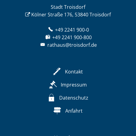
Stadt Troisdorf
Kölner Straße 176, 53840 Troisdorf
+49 2241 900-0
+49 2241 900-800
rathaus@troisdorf.de
Kontakt
Impressum
Datenschutz
Anfahrt