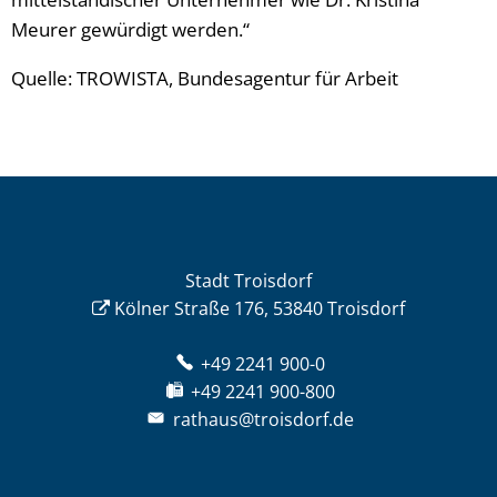
Meurer gewürdigt werden.“
Quelle: TROWISTA, Bundesagentur für Arbeit
Stadt Troisdorf
Kölner Straße 176, 53840 Troisdorf
+49 2241 900-0
+49 2241 900-800
rathaus@troisdorf.de