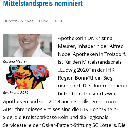
Mittelstandspreis nominiert
10. März 2020
von
BETTINA PLUGGE
Apothekerin Dr. Kristina
Meurer, Inhaberin der Alfred
Nobel Apotheken in Troisdorf,
ist für den Mittelstandspreis
Kristina Meurer
„Ludwig 2020“ in der IHK-
Region Bonn/Rhein-Sieg
nominiert. Die Unternehmerin
Beethoven 2020
betreibt in Troisdorf zwei
Apotheken und seit 2019 auch ein Blistercentrum.
Ausrichter dieses Preises sind die IHK Bonn/Rhein-
Sieg, die Kreissparkasse Köln und die regionale
Servicestelle der Oskar-Patzelt-Stiftung SC Lötters. Die