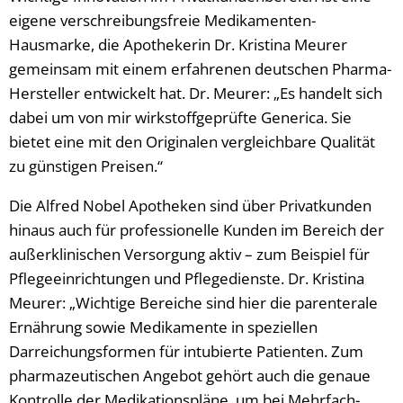
eigene verschreibungsfreie Medikamenten-
Hausmarke, die Apothekerin Dr. Kristina Meurer
gemeinsam mit einem erfahrenen deutschen Pharma-
Hersteller entwickelt hat. Dr. Meurer: „Es handelt sich
dabei um von mir wirkstoffgeprüfte Generica. Sie
bietet eine mit den Originalen vergleichbare Qualität
zu günstigen Preisen.“
Die Alfred Nobel Apotheken sind über Privatkunden
hinaus auch für professionelle Kunden im Bereich der
außerklinischen Versorgung aktiv – zum Beispiel für
Pflegeeinrichtungen und Pflegedienste. Dr. Kristina
Meurer: „Wichtige Bereiche sind hier die parenterale
Ernährung sowie Medikamente in speziellen
Darreichungsformen für intubierte Patienten. Zum
pharmazeutischen Angebot gehört auch die genaue
Kontrolle der Medikationspläne, um bei Mehrfach-