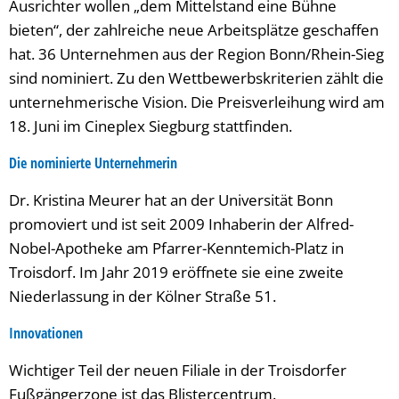
Ausrichter wollen „dem Mittelstand eine Bühne
bieten“, der zahlreiche neue Arbeitsplätze geschaffen
hat. 36 Unternehmen aus der Region Bonn/Rhein-Sieg
sind nominiert. Zu den Wettbewerbskriterien zählt die
unternehmerische Vision. Die Preisverleihung wird am
18. Juni im Cineplex Siegburg stattfinden.
Die nominierte Unternehmerin
Dr. Kristina Meurer hat an der Universität Bonn
promoviert und ist seit 2009 Inhaberin der Alfred-
Nobel-Apotheke am Pfarrer-Kenntemich-Platz in
Troisdorf. Im Jahr 2019 eröffnete sie eine zweite
Niederlassung in der Kölner Straße 51.
Innovationen
Wichtiger Teil der neuen Filiale in der Troisdorfer
Fußgängerzone ist das Blistercentrum.