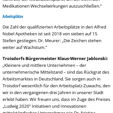
Medikationen Wechselwirkungen auszuschließen.“
Arbeitsplätze
Die Zahl der qualifizierten Arbeitsplätze in den Alfred
Nobel Apotheken ist seit 2018 von sieben auf 15
Stellen gestiegen. Dr. Meurer: „Die Zeichen stehen
weiter auf Wachstum.“
Troisdorfs Bürgermeister Klaus-Werner Jablonski:
„Kleinere und mittlere Unternehmen – der
unternehmerische Mittelstand – sind das Rückgrat des
Arbeitsmarktes in Deutschland. Sie sorgen auch in
Troisdorf wesentlich für den Arbeitsplatz-Zuwachs, den
wir in den vergangenen drei Jahren in unserer Stadt
erlebt haben. Wir freuen uns, dass im Zuge des Preises
„Ludwig 2020“ Initiativen und Innovationen
mittelständischer Unternehmer wie Dr. Kristina