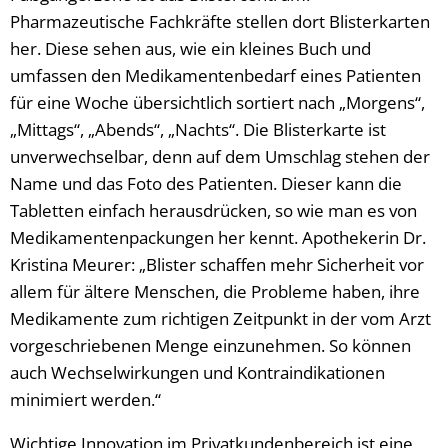
Pharmazeutische Fachkräfte stellen dort Blisterkarten
her. Diese sehen aus, wie ein kleines Buch und
umfassen den Medikamentenbedarf eines Patienten
für eine Woche übersichtlich sortiert nach „Morgens“,
„Mittags“, „Abends“, „Nachts“. Die Blisterkarte ist
unverwechselbar, denn auf dem Umschlag stehen der
Name und das Foto des Patienten. Dieser kann die
Tabletten einfach herausdrücken, so wie man es von
Medikamentenpackungen her kennt. Apothekerin Dr.
Kristina Meurer: „Blister schaffen mehr Sicherheit vor
allem für ältere Menschen, die Probleme haben, ihre
Medikamente zum richtigen Zeitpunkt in der vom Arzt
vorgeschriebenen Menge einzunehmen. So können
auch Wechselwirkungen und Kontraindikationen
minimiert werden.“
Wichtige Innovation im Privatkundenbereich ist eine