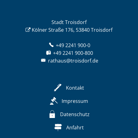
Stadt Troisdorf
Kölner Straße 176, 53840 Troisdorf
+49 2241 900-0
+49 2241 900-800
rathaus@troisdorf.de
Kontakt
Impressum
Datenschutz
Anfahrt