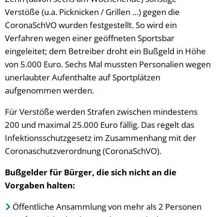
Verstöße (u.a. Picknicken / Grillen …) gegen die
CoronaSchVO wurden festgestellt. So wird ein
Verfahren wegen einer geöffneten Sportsbar
eingeleitet; dem Betreiber droht ein Bußgeld in Höhe
von 5.000 Euro. Sechs Mal mussten Personalien wegen
unerlaubter Aufenthalte auf Sportplätzen
aufgenommen werden.
Für Verstöße werden Strafen zwischen mindestens
200 und maximal 25.000 Euro fällig. Das regelt das
Infektionsschutzgesetz im Zusammenhang mit der
Coronaschutzverordnung (CoronaSchVO).
Bußgelder für Bürger, die sich nicht an die
Vorgaben halten:
Öffentliche Ansammlung von mehr als 2 Personen