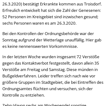
26.3.2020) bestätigt Erkrankte kommen aus Troisdorf.
Erfreulich entwickelt hat sich die Zahl der Genesenen:
52 Personen im Kreisgebiet sind inzwischen gesund;
sechs Personen waren es am 26.3.2020.
Bei den Kontrollen der Ordnungsbehörde war der
Sonntag aufgrund der Wetterlage unauffällig. Hier gab
es keine nennenswerten Vorkommnisse.
In der letzten Woche wurden insgesamt 72 Verstöße
gegen das Kontaktverbot festgestellt, davon allein 35
Verstöße am Freitag und Samstag. Diese münden in
Bußgeldverfahren. Leider treffen sich nach wie vor
größere Gruppen im Stadtgebiet, die bei Eintreffen des
Ordnungsamtes flüchten und versuchen, sich der
Kontrolle zu entziehen.
Zehn (davon sechs am Wochenende) sonstige