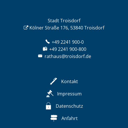
Stadt Troisdorf
Kölner Straße 176, 53840 Troisdorf
+49 2241 900-0
+49 2241 900-800
rathaus@troisdorf.de
Kontakt
Impressum
Datenschutz
Anfahrt