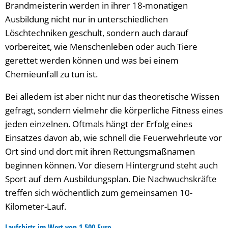
Brandmeisterin werden in ihrer 18-monatigen
Ausbildung nicht nur in unterschiedlichen
Löschtechniken geschult, sondern auch darauf
vorbereitet, wie Menschenleben oder auch Tiere
gerettet werden können und was bei einem
Chemieunfall zu tun ist.
Bei alledem ist aber nicht nur das theoretische Wissen
gefragt, sondern vielmehr die körperliche Fitness eines
jeden einzelnen. Oftmals hängt der Erfolg eines
Einsatzes davon ab, wie schnell die Feuerwehrleute vor
Ort sind und dort mit ihren Rettungsmaßnamen
beginnen können. Vor diesem Hintergrund steht auch
Sport auf dem Ausbildungsplan. Die Nachwuchskräfte
treffen sich wöchentlich zum gemeinsamen 10-
Kilometer-Lauf.
Laufshirts im Wert von 1.500 Euro