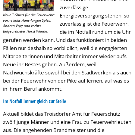
zuverlässige
Energieversorgung stehen, so
Neue T-Shirts für die Feuerwehr:
vorne links Hans-Jürgen Spies,
zuverlässig ist die Feuerwehr,
Andrea Vogt und rechts
die im Notfall rund um die Uhr
Beigeordneter Horst Wende.
gerufen werden kann. Und das funktioniert in beiden
Fällen nur deshalb so vorbildlich, weil die engagierten
Mitarbeiterinnen und Mitarbeiter immer wieder aufs
Neue ihr Bestes geben. Außerdem, weil
Nachwuchskräfte sowohl bei den Stadtwerken als auch
bei der Feuerwehr von der Pike auf lernen, auf was es
in ihrem Beruf ankommt.
Im Notfall immer gleich zur Stelle
Aktuell bildet das Troisdorfer Amt für Feuerschutz
zwölf junge Männer und eine Frau zu Feuerwehrleuten
aus. Die angehenden Brandmeister und die