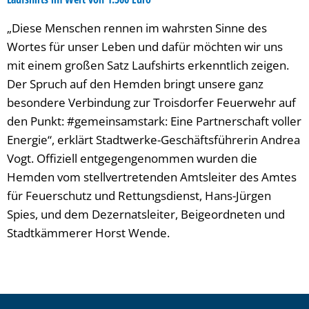
„Diese Menschen rennen im wahrsten Sinne des
Wortes für unser Leben und dafür möchten wir uns
mit einem großen Satz Laufshirts erkenntlich zeigen.
Der Spruch auf den Hemden bringt unsere ganz
besondere Verbindung zur Troisdorfer Feuerwehr auf
den Punkt: #gemeinsamstark: Eine Partnerschaft voller
Energie“, erklärt Stadtwerke-Geschäftsführerin Andrea
Vogt. Offiziell entgegengenommen wurden die
Hemden vom stellvertretenden Amtsleiter des Amtes
für Feuerschutz und Rettungsdienst, Hans-Jürgen
Spies, und dem Dezernatsleiter, Beigeordneten und
Stadtkämmerer Horst Wende.