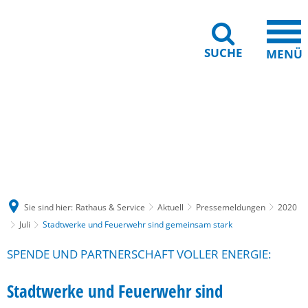
SUCHE
MENÜ
Gebärdensprache
Barrierefreiheit
Leichte Sprache
Sie sind hier:
Rathaus & Service
Aktuell
Pressemeldungen
2020
Juli
Stadtwerke und Feuerwehr sind gemeinsam stark
SPENDE UND PARTNERSCHAFT VOLLER ENERGIE:
Stadtwerke und Feuerwehr sind