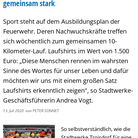
gemeinsam stark
Sport steht auf dem Ausbildungsplan der
Feuerwehr. Deren Nachwuchskräfte treffen
sich wöchentlich zum gemeinsamen 10-
Kilometer-Lauf. Laufshirts im Wert von 1.500
Euro: „Diese Menschen rennen im wahrsten
Sinne des Wortes für unser Leben und dafür
möchten wir uns mit einem großen Satz
Laufshirts erkenntlich zeigen", so Stadtwerke-
Geschäftsführerin Andrea Vogt.
13. Juli 2020
von
PETER SONNET
So selbstverständlich, wie die
Stadtwerke Troisdorf für eine