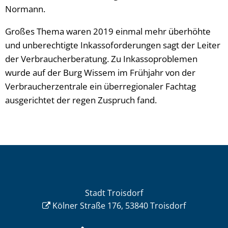
Normann.
Großes Thema waren 2019 einmal mehr überhöhte
und unberechtigte Inkassoforderungen sagt der Leiter
der Verbraucherberatung. Zu Inkassoproblemen
wurde auf der Burg Wissem im Frühjahr von der
Verbraucherzentrale ein überregionaler Fachtag
ausgerichtet der regen Zuspruch fand.
Stadt Troisdorf
Kölner Straße 176, 53840 Troisdorf