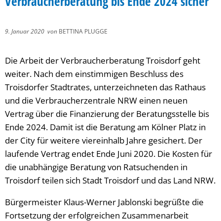
Verbraucherberatung bis Ende 2024 sicher
9. Januar 2020
von
BETTINA PLUGGE
Die Arbeit der Verbraucherberatung Troisdorf geht
weiter. Nach dem einstimmigen Beschluss des
Troisdorfer Stadtrates, unterzeichneten das Rathaus
und die Verbraucherzentrale NRW einen neuen
Vertrag über die Finanzierung der Beratungsstelle bis
Ende 2024. Damit ist die Beratung am Kölner Platz in
der City für weitere viereinhalb Jahre gesichert. Der
laufende Vertrag endet Ende Juni 2020. Die Kosten für
die unabhängige Beratung von Ratsuchenden in
Troisdorf teilen sich Stadt Troisdorf und das Land NRW.
Bürgermeister Klaus-Werner Jablonski begrüßte die
Fortsetzung der erfolgreichen Zusammenarbeit