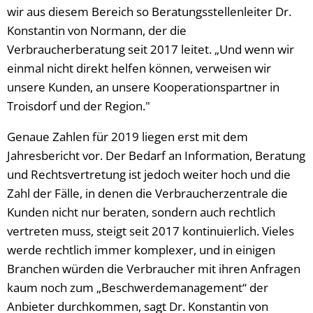
wir aus diesem Bereich so Beratungsstellenleiter Dr.
Konstantin von Normann, der die
Verbraucherberatung seit 2017 leitet. „Und wenn wir
einmal nicht direkt helfen können, verweisen wir
unsere Kunden, an unsere Kooperationspartner in
Troisdorf und der Region."
Genaue Zahlen für 2019 liegen erst mit dem
Jahresbericht vor. Der Bedarf an Information, Beratung
und Rechtsvertretung ist jedoch weiter hoch und die
Zahl der Fälle, in denen die Verbraucherzentrale die
Kunden nicht nur beraten, sondern auch rechtlich
vertreten muss, steigt seit 2017 kontinuierlich. Vieles
werde rechtlich immer komplexer, und in einigen
Branchen würden die Verbraucher mit ihren Anfragen
kaum noch zum „Beschwerdemanagement“ der
Anbieter durchkommen, sagt Dr. Konstantin von