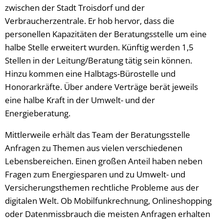
zwischen der Stadt Troisdorf und der
Verbraucherzentrale. Er hob hervor, dass die
personellen Kapazitäten der Beratungsstelle um eine
halbe Stelle erweitert wurden. Künftig werden 1,5
Stellen in der Leitung/Beratung tätig sein können.
Hinzu kommen eine Halbtags-Bürostelle und
Honorarkräfte. Über andere Verträge berät jeweils
eine halbe Kraft in der Umwelt- und der
Energieberatung.
Mittlerweile erhält das Team der Beratungsstelle
Anfragen zu Themen aus vielen verschiedenen
Lebensbereichen. Einen großen Anteil haben neben
Fragen zum Energiesparen und zu Umwelt- und
Versicherungsthemen rechtliche Probleme aus der
digitalen Welt. Ob Mobilfunkrechnung, Onlineshopping
oder Datenmissbrauch die meisten Anfragen erhalten