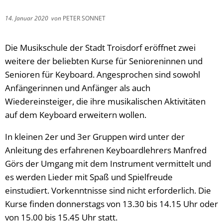
14. Januar 2020
von
PETER SONNET
Die Musikschule der Stadt Troisdorf eröffnet zwei
weitere der beliebten Kurse für Senioreninnen und
Senioren für Keyboard. Angesprochen sind sowohl
Anfängerinnen und Anfänger als auch
Wiedereinsteiger, die ihre musikalischen Aktivitäten
auf dem Keyboard erweitern wollen.
In kleinen 2er und 3er Gruppen wird unter der
Anleitung des erfahrenen Keyboardlehrers Manfred
Görs der Umgang mit dem Instrument vermittelt und
es werden Lieder mit Spaß und Spielfreude
einstudiert. Vorkenntnisse sind nicht erforderlich. Die
Kurse finden donnerstags von 13.30 bis 14.15 Uhr oder
von 15.00 bis 15.45 Uhr statt.