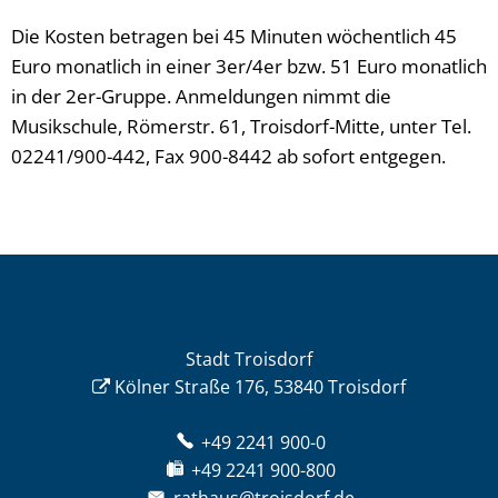
Die Kosten betragen bei 45 Minuten wöchentlich 45
Euro monatlich in einer 3er/4er bzw. 51 Euro monatlich
in der 2er-Gruppe. Anmeldungen nimmt die
Musikschule, Römerstr. 61, Troisdorf-Mitte, unter Tel.
02241/900-442, Fax 900-8442 ab sofort entgegen.
Stadt Troisdorf
Kölner Straße 176, 53840 Troisdorf
+49 2241 900-0
+49 2241 900-800