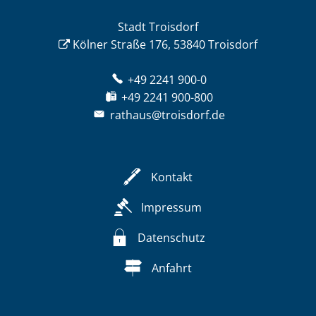
Stadt Troisdorf
Kölner Straße 176, 53840 Troisdorf
+49 2241 900-0
+49 2241 900-800
rathaus@troisdorf.de
Kontakt
Impressum
Datenschutz
Anfahrt