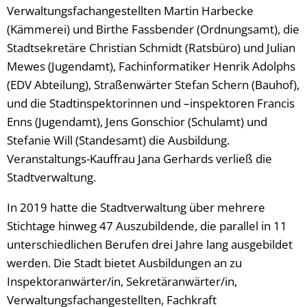
Verwaltungsfachangestellten Martin Harbecke
(Kämmerei) und Birthe Fassbender (Ordnungsamt), die
Stadtsekretäre Christian Schmidt (Ratsbüro) und Julian
Mewes (Jugendamt), Fachinformatiker Henrik Adolphs
(EDV Abteilung), Straßenwärter Stefan Schern (Bauhof),
und die Stadtinspektorinnen und –inspektoren Francis
Enns (Jugendamt), Jens Gonschior (Schulamt) und
Stefanie Will (Standesamt) die Ausbildung.
Veranstaltungs-Kauffrau Jana Gerhards verließ die
Stadtverwaltung.
In 2019 hatte die Stadtverwaltung über mehrere
Stichtage hinweg 47 Auszubildende, die parallel in 11
unterschiedlichen Berufen drei Jahre lang ausgebildet
werden. Die Stadt bietet Ausbildungen an zu
Inspektoranwärter/in, Sekretäranwärter/in,
Verwaltungsfachangestellten, Fachkraft