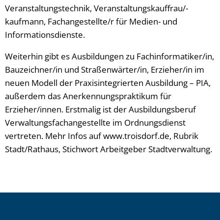
Veranstaltungstechnik, Veranstaltungskauffrau/-
kaufmann, Fachangestellte/r für Medien- und
Informationsdienste.
Weiterhin gibt es Ausbildungen zu Fachinformatiker/in,
Bauzeichner/in und Straßenwärter/in, Erzieher/in im
neuen Modell der Praxisintegrierten Ausbildung – PIA,
außerdem das Anerkennungspraktikum für
Erzieher/innen. Erstmalig ist der Ausbildungsberuf
Verwaltungsfachangestellte im Ordnungsdienst
vertreten. Mehr Infos auf www.troisdorf.de, Rubrik
Stadt/Rathaus, Stichwort Arbeitgeber Stadtverwaltung.