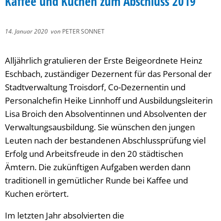
Kaffee und Kuchen zum Abschluss 2019
14. Januar 2020
von
PETER SONNET
Alljährlich gratulieren der Erste Beigeordnete Heinz
Eschbach, zuständiger Dezernent für das Personal der
Stadtverwaltung Troisdorf, Co-Dezernentin und
Personalchefin Heike Linnhoff und Ausbildungsleiterin
Lisa Broich den Absolventinnen und Absolventen der
Verwaltungsausbildung. Sie wünschen den jungen
Leuten nach der bestandenen Abschlussprüfung viel
Erfolg und Arbeitsfreude in den 20 städtischen
Ämtern. Die zukünftigen Aufgaben werden dann
traditionell in gemütlicher Runde bei Kaffee und
Kuchen erörtert.
Im letzten Jahr absolvierten die