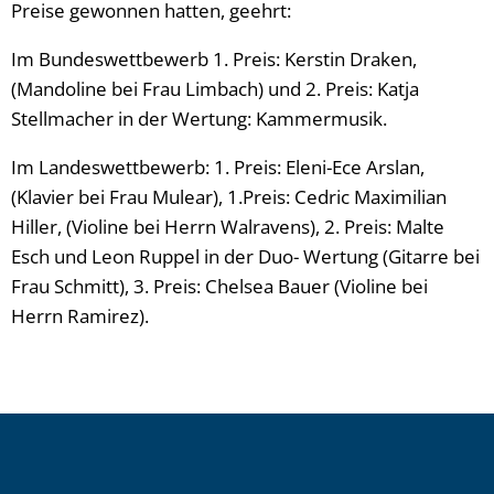
Preise gewonnen hatten, geehrt:
Im Bundeswettbewerb 1. Preis: Kerstin Draken,
(Mandoline bei Frau Limbach) und 2. Preis: Katja
Stellmacher in der Wertung: Kammermusik.
Im Landeswettbewerb: 1. Preis: Eleni-Ece Arslan,
(Klavier bei Frau Mulear), 1.Preis: Cedric Maximilian
Hiller, (Violine bei Herrn Walravens), 2. Preis: Malte
Esch und Leon Ruppel in der Duo- Wertung (Gitarre bei
Frau Schmitt), 3. Preis: Chelsea Bauer (Violine bei
Herrn Ramirez).