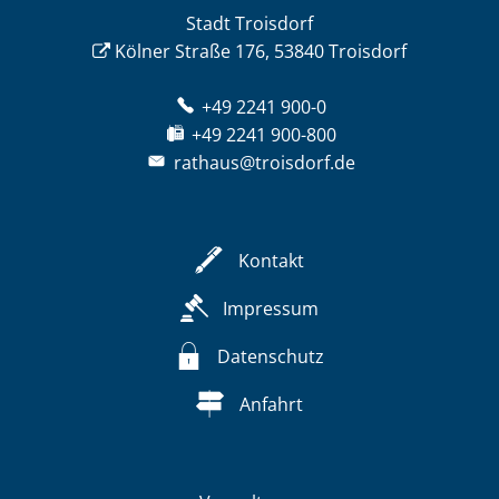
Stadt Troisdorf
Kölner Straße 176, 53840 Troisdorf
+49 2241 900-0
+49 2241 900-800
rathaus@troisdorf.de
Kontakt
Impressum
Datenschutz
Anfahrt