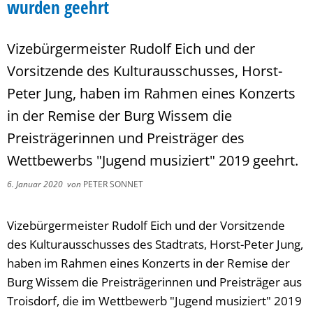
wurden geehrt
Vizebürgermeister Rudolf Eich und der
Vorsitzende des Kulturausschusses, Horst-
Peter Jung, haben im Rahmen eines Konzerts
in der Remise der Burg Wissem die
Preisträgerinnen und Preisträger des
Wettbewerbs "Jugend musiziert" 2019 geehrt.
6. Januar 2020
von
PETER SONNET
Vizebürgermeister Rudolf Eich und der Vorsitzende
des Kulturausschusses des Stadtrats, Horst-Peter Jung,
haben im Rahmen eines Konzerts in der Remise der
Burg Wissem die Preisträgerinnen und Preisträger aus
Troisdorf, die im Wettbewerb "Jugend musiziert" 2019