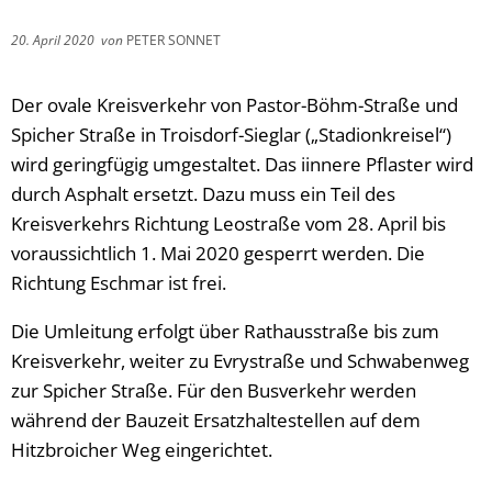
20. April 2020
von
PETER SONNET
Der ovale Kreisverkehr von Pastor-Böhm-Straße und
Spicher Straße in Troisdorf-Sieglar („Stadionkreisel“)
wird geringfügig umgestaltet. Das iinnere Pflaster wird
durch Asphalt ersetzt. Dazu muss ein Teil des
Kreisverkehrs Richtung Leostraße vom 28. April bis
voraussichtlich 1. Mai 2020 gesperrt werden. Die
Richtung Eschmar ist frei.
Die Umleitung erfolgt über Rathausstraße bis zum
Kreisverkehr, weiter zu Evrystraße und Schwabenweg
zur Spicher Straße. Für den Busverkehr werden
während der Bauzeit Ersatzhaltestellen auf dem
Hitzbroicher Weg eingerichtet.