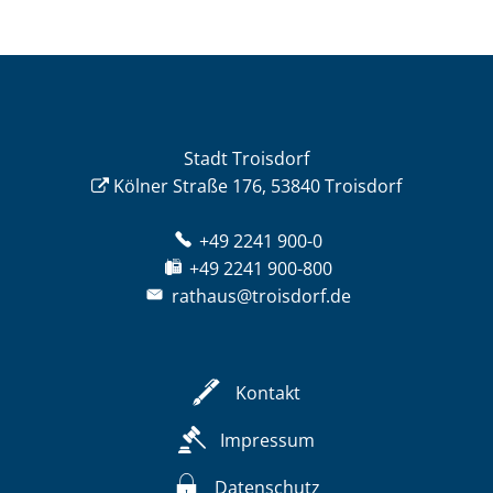
Stadt Troisdorf
Kölner Straße 176, 53840 Troisdorf
+49 2241 900-0
+49 2241 900-800
rathaus@troisdorf.de
Kontakt
Impressum
Datenschutz