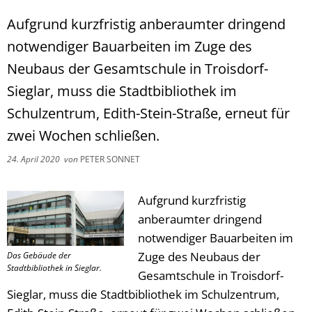
Aufgrund kurzfristig anberaumter dringend
notwendiger Bauarbeiten im Zuge des
Neubaus der Gesamtschule in Troisdorf-
Sieglar, muss die Stadtbibliothek im
Schulzentrum, Edith-Stein-Straße, erneut für
zwei Wochen schließen.
24. April 2020
von
PETER SONNET
Aufgrund kurzfristig
anberaumter dringend
notwendiger Bauarbeiten im
Zuge des Neubaus der
Das Gebäude der
Stadtbibliothek in Sieglar.
Gesamtschule in Troisdorf-
Sieglar, muss die Stadtbibliothek im Schulzentrum,