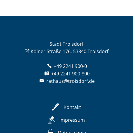
Stadt Troisdorf
Kölner Straße 176, 53840 Troisdorf
+49 2241 900-0
+49 2241 900-800
rathaus@troisdorf.de
Kontakt
Impressum
Datenschutz