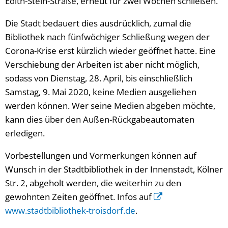
Edith-Stein-Straße, erneut für zwei Wochen schließen.
Die Stadt bedauert dies ausdrücklich, zumal die
Bibliothek nach fünfwöchiger Schließung wegen der
Corona-Krise erst kürzlich wieder geöffnet hatte. Eine
Verschiebung der Arbeiten ist aber nicht möglich,
sodass von Dienstag, 28. April, bis einschließlich
Samstag, 9. Mai 2020, keine Medien ausgeliehen
werden können. Wer seine Medien abgeben möchte,
kann dies über den Außen-Rückgabeautomaten
erledigen.
Vorbestellungen und Vormerkungen können auf
Wunsch in der Stadtbibliothek in der Innenstadt, Kölner
Str. 2, abgeholt werden, die weiterhin zu den
gewohnten Zeiten geöffnet. Infos auf
www.stadtbibliothek-troisdorf.de
.