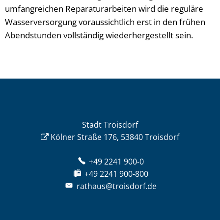
umfangreichen Reparaturarbeiten wird die reguläre
Wasserversorgung voraussichtlich erst in den frühen
Abendstunden vollständig wiederhergestellt sein.
Stadt Troisdorf
Kölner Straße 176, 53840 Troisdorf
+49 2241 900-0
+49 2241 900-800
rathaus@troisdorf.de