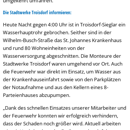
umgekehrt umfahren.
Die Stadtwerke Troisdorf informieren:
Heute Nacht gegen 4:00 Uhr ist in Troisdorf-Sieglar ein
Wasserhauptrohr gebrochen. Seither sind in der
Wilhelm-Busch-Straße das St. Johannes Krankenhaus
und rund 80 Wohneinheiten von der
Wasserversorgung abgeschnitten. Die Monteure der
Stadtwerke Troisdorf waren umgehend vor Ort. Auch
die Feuerwehr war direkt im Einsatz, um Wasser aus
der Krankenhauseinfahrt sowie von den Parkplätzen
der Notaufnahme und aus den Kellern eines 8-
Parteienhauses abzupumpen.
„Dank des schnellen Einsatzes unserer Mitarbeiter und
der Feuerwehr konnten wir erfolgreich verhindern,
dass der Schaden noch größer wird. Aktuell arbeiten