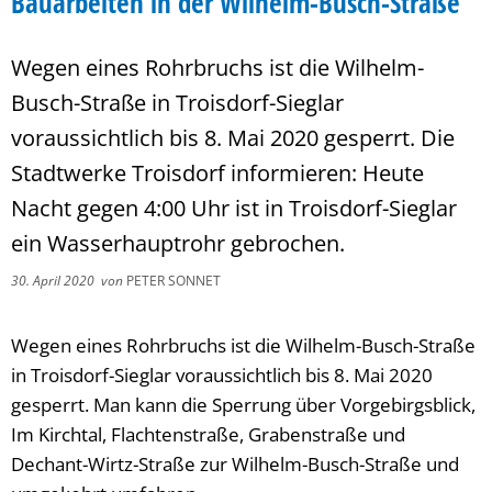
Bauarbeiten in der Wilhelm-Busch-Straße
Wegen eines Rohrbruchs ist die Wilhelm-
Busch-Straße in Troisdorf-Sieglar
voraussichtlich bis 8. Mai 2020 gesperrt. Die
Stadtwerke Troisdorf informieren: Heute
Nacht gegen 4:00 Uhr ist in Troisdorf-Sieglar
ein Wasserhauptrohr gebrochen.
30. April 2020
von
PETER SONNET
Wegen eines Rohrbruchs ist die Wilhelm-Busch-Straße
in Troisdorf-Sieglar voraussichtlich bis 8. Mai 2020
gesperrt. Man kann die Sperrung über Vorgebirgsblick,
Im Kirchtal, Flachtenstraße, Grabenstraße und
Dechant-Wirtz-Straße zur Wilhelm-Busch-Straße und