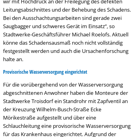
wir mit Hochdruck an der Freilegung des defekten
Leitungsabschnittes und der Behebung des Schadens.
Bei den Ausschachtungsarbeiten sind gerade zwei
Saugbagger und schweres Gerät im Einsatz“, so
Stadtwerke-Geschäftsführer Michael Roelofs. Aktuell
könne das Schadensausmaß noch nicht vollständig
festgestellt werden und auch die Ursachenforschung
halte an.
Provisorische Wasserversorgung eingerichtet
Für die vorübergehend von der Wasserversorgung
abgeschnittenen Anwohner haben die Monteure der
Stadtwerke Troisdorf ein Standrohr mit Zapfventil an
der Kreuzung Wilhelm-Busch-Straße Ecke
Mörikestraße aufgestellt und über eine
Schlauchleitung eine provisorische Wasserversorgung
für das Krankenhaus eingerichtet. Aufgrund der