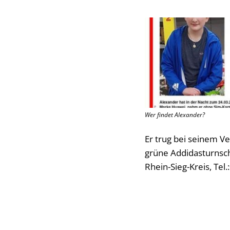
Wer findet Alexander?
Er trug bei seinem V
grüne Addidasturnsch
Rhein-Sieg-Kreis, Tel