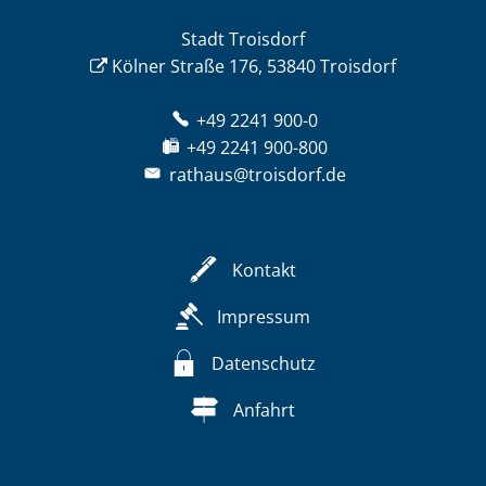
Stadt Troisdorf
Kölner Straße 176, 53840 Troisdorf
+49 2241 900-0
+49 2241 900-800
rathaus@troisdorf.de
Kontakt
Impressum
Datenschutz
Anfahrt