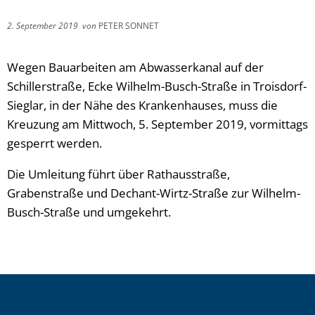
2. September 2019
von
PETER SONNET
Wegen Bauarbeiten am Abwasserkanal auf der
Schillerstraße, Ecke Wilhelm-Busch-Straße in Troisdorf-
Sieglar, in der Nähe des Krankenhauses, muss die
Kreuzung am Mittwoch, 5. September 2019, vormittags
gesperrt werden.
Die Umleitung führt über Rathausstraße,
Grabenstraße und Dechant-Wirtz-Straße zur Wilhelm-
Busch-Straße und umgekehrt.