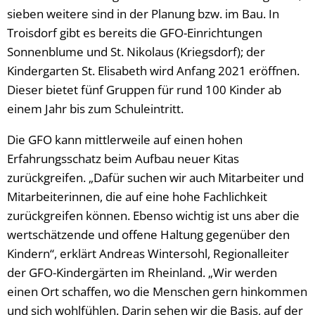
sieben weitere sind in der Planung bzw. im Bau. In
Troisdorf gibt es bereits die GFO-Einrichtungen
Sonnenblume und St. Nikolaus (Kriegsdorf); der
Kindergarten St. Elisabeth wird Anfang 2021 eröffnen.
Dieser bietet fünf Gruppen für rund 100 Kinder ab
einem Jahr bis zum Schuleintritt.
Die GFO kann mittlerweile auf einen hohen
Erfahrungsschatz beim Aufbau neuer Kitas
zurückgreifen. „Dafür suchen wir auch Mitarbeiter und
Mitarbeiterinnen, die auf eine hohe Fachlichkeit
zurückgreifen können. Ebenso wichtig ist uns aber die
wertschätzende und offene Haltung gegenüber den
Kindern“, erklärt Andreas Wintersohl, Regionalleiter
der GFO-Kindergärten im Rheinland. „Wir werden
einen Ort schaffen, wo die Menschen gern hinkommen
und sich wohlfühlen. Darin sehen wir die Basis, auf der