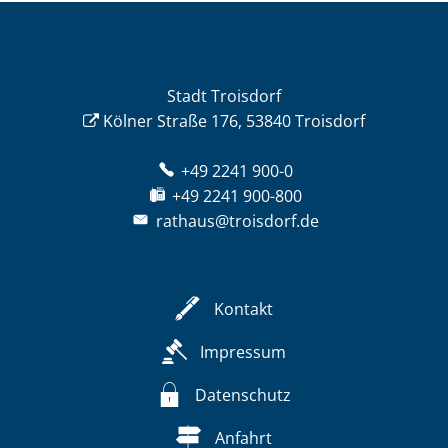
Stadt Troisdorf
Kölner Straße 176, 53840 Troisdorf
+49 2241 900-0
+49 2241 900-800
rathaus@troisdorf.de
Kontakt
Impressum
Datenschutz
Anfahrt