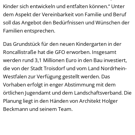
Kinder sich entwickeln und entfalten können.“ Unter
dem Aspekt der Vereinbarkeit von Familie und Beruf
soll das Angebot den Bedürfnissen und Wünschen der
Familien entsprechen.
Das Grundstück für den neuen Kindergarten in der
Roncallistraße hat die GFO erworben. Insgesamt
werden rund 3,1 Millionen Euro in den Bau investiert,
die von der Stadt Troisdorf und vom Land Nordrhein-
Westfalen zur Verfügung gestellt werden. Das
Vorhaben erfolgt in enger Abstimmung mit dem
örtlichen Jugendamt und dem Landschaftsverband. Die
Planung liegt in den Händen von Architekt Holger
Beckmann und seinem Team.