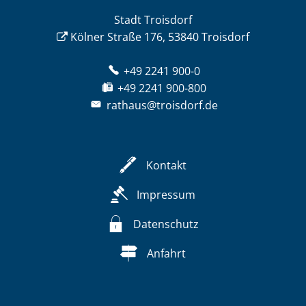
Stadt Troisdorf
Kölner Straße 176, 53840 Troisdorf
+49 2241 900-0
+49 2241 900-800
rathaus@troisdorf.de
Kontakt
Impressum
Datenschutz
Anfahrt