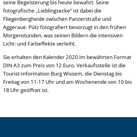
seine Begeisterung bis heute bewahrt. Seine
fotografische „Lieblingsecke“ ist dabei die
Fliegenbergheide zwischen Panzerstraße und
Aggeraue. Pütz fotografiert bevorzugt in den frühen
Morgenstunden, was seinen Bildern die intensiven
Licht- und Farbeffekte verleiht.
Sie erhalten den Kalender 2020 im bewährten Format
DIN A3 zum Preis von 12 Euro. Verkaufsstelle ist die
Tourist-Information Burg Wissem, die Dienstag bis
Freitag von 11-17 Uhr und am Wochenende von 10 bis
18 Uhr geöffnet ist.