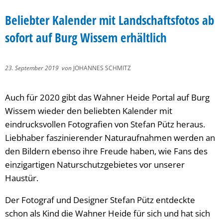
Beliebter Kalender mit Landschaftsfotos ab
sofort auf Burg Wissem erhältlich
23. September 2019
von
JOHANNES SCHMITZ
Auch für 2020 gibt das Wahner Heide Portal auf Burg
Wissem wieder den beliebten Kalender mit
eindrucksvollen Fotografien von Stefan Pütz heraus.
Liebhaber faszinierender Naturaufnahmen werden an
den Bildern ebenso ihre Freude haben, wie Fans des
einzigartigen Naturschutzgebietes vor unserer
Haustür.
Der Fotograf und Designer Stefan Pütz entdeckte
schon als Kind die Wahner Heide für sich und hat sich