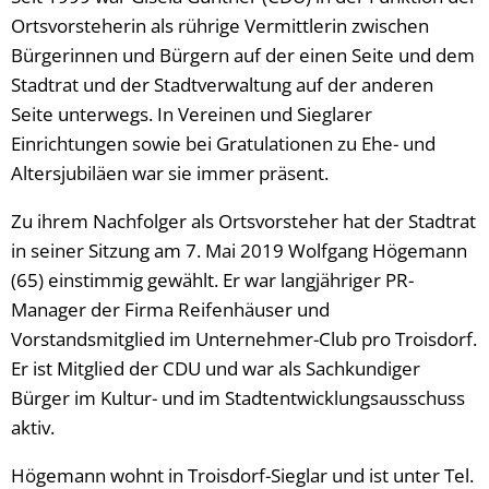
Ortsvorsteherin als rührige Vermittlerin zwischen
Bürgerinnen und Bürgern auf der einen Seite und dem
Stadtrat und der Stadtverwaltung auf der anderen
Seite unterwegs. In Vereinen und Sieglarer
Einrichtungen sowie bei Gratulationen zu Ehe- und
Altersjubiläen war sie immer präsent.
Zu ihrem Nachfolger als Ortsvorsteher hat der Stadtrat
in seiner Sitzung am 7. Mai 2019 Wolfgang Högemann
(65) einstimmig gewählt. Er war langjähriger PR-
Manager der Firma Reifenhäuser und
Vorstandsmitglied im Unternehmer-Club pro Troisdorf.
Er ist Mitglied der CDU und war als Sachkundiger
Bürger im Kultur- und im Stadtentwicklungsausschuss
aktiv.
Högemann wohnt in Troisdorf-Sieglar und ist unter Tel.