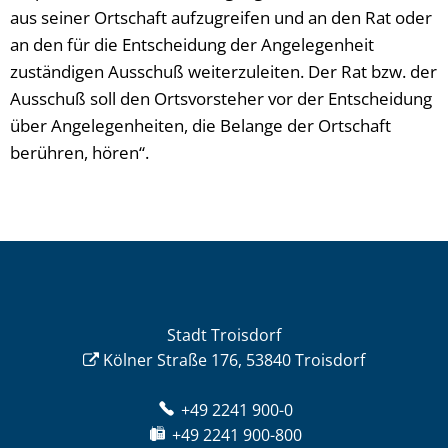
aus seiner Ortschaft aufzugreifen und an den Rat oder
an den für die Entscheidung der Angelegenheit
zuständigen Ausschuß weiterzuleiten. Der Rat bzw. der
Ausschuß soll den Ortsvorsteher vor der Entscheidung
über Angelegenheiten, die Belange der Ortschaft
berühren, hören“.
Stadt Troisdorf
Kölner Straße 176, 53840 Troisdorf
+49 2241 900-0
+49 2241 900-800