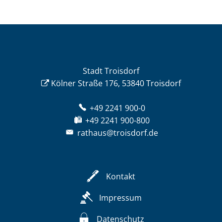
Stadt Troisdorf
Kölner Straße 176, 53840 Troisdorf
+49 2241 900-0
+49 2241 900-800
rathaus@troisdorf.de
Kontakt
Impressum
Datenschutz