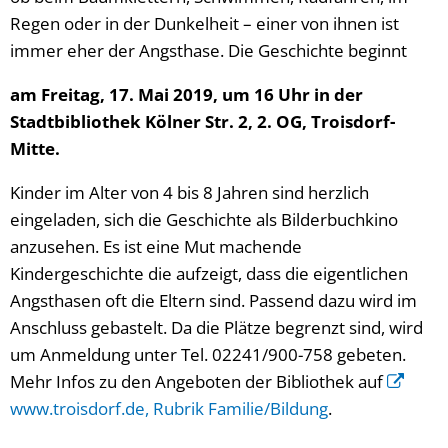
Regen oder in der Dunkelheit – einer von ihnen ist
immer eher der Angsthase. Die Geschichte beginnt
am Freitag, 17. Mai 2019, um 16 Uhr in der
Stadtbibliothek Kölner Str. 2, 2. OG, Troisdorf-
Mitte.
Kinder im Alter von 4 bis 8 Jahren sind herzlich
eingeladen, sich die Geschichte als Bilderbuchkino
anzusehen. Es ist eine Mut machende
Kindergeschichte die aufzeigt, dass die eigentlichen
Angsthasen oft die Eltern sind. Passend dazu wird im
Anschluss gebastelt. Da die Plätze begrenzt sind, wird
um Anmeldung unter Tel. 02241/900-758 gebeten.
Mehr Infos zu den Angeboten der Bibliothek auf
www.troisdorf.de, Rubrik Familie/Bildung
.