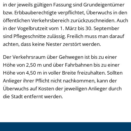
in der jeweils gültigen Fassung sind Grundeigentümer
bzw. Erbbauberechtigte verpflichtet, Überwuchs in den
öffentlichen Verkehrsbereich zurückzuschneiden. Auch
in der Vogelbrutzeit vom 1. März bis 30. September
sind Pflegeschnitte zulässig. Freilich muss man darauf
achten, dass keine Nester zerstört werden.
Der Verkehrsraum über Gehwegen ist bis zu einer
Höhe von 2,50 m und über Fahrbahnen bis zu einer
Höhe von 4,50 m in voller Breite freizuhalten. Sollten
Anlieger ihrer Pflicht nicht nachkommen, kann der
Überwuchs auf Kosten der jeweiligen Anlieger durch
die Stadt entfernt werden.