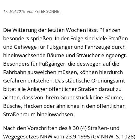
17. Mai 2019
von
PETER SONNET
Die Witterung der letzten Wochen lässt Pflanzen
besonders sprießen. In der Folge sind viele Straßen
und Gehwege für Fußgänger und Fahrzeuge durch
hineinwachsende Bäume und Sträucher eingeengt.
Besonders für Fußgänger, die deswegen auf die
Fahrbahn ausweichen müssen, können hierdurch
Gefahren entstehen. Das städtische Ordnungsamt
bittet alle Anlieger öffentlicher Straßen darauf zu
achten, dass von ihrem Grundstück keine Bäume,
Büsche, Hecken oder ähnliches in den öffentlichen
Straßenraum hineinwachsen.
Nach den Vorschriften des § 30 (4) Straßen- und
Wegegesetzes NRW vom 23.9.1995 (GV NRW, S. 1028)