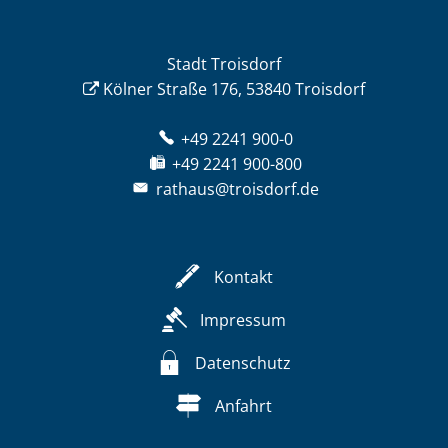
Stadt Troisdorf
Kölner Straße 176, 53840 Troisdorf
+49 2241 900-0
+49 2241 900-800
rathaus@troisdorf.de
Kontakt
Impressum
Datenschutz
Anfahrt