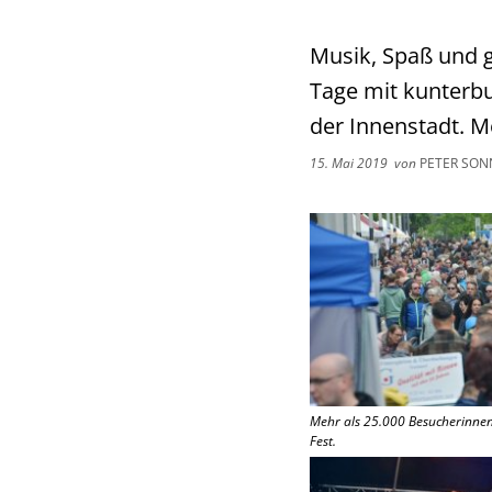
Musik, Spaß und g
Tage mit kunterbu
der Innenstadt. M
15. Mai 2019
von
PETER SON
Mehr als 25.000 Besucherinnen
Fest.