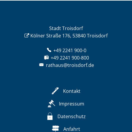
Stadt Troisdorf
Kölner Straße 176, 53840 Troisdorf
+49 2241 900-0
+49 2241 900-800
rathaus@troisdorf.de
Kontakt
Impressum
Datenschutz
Anfahrt