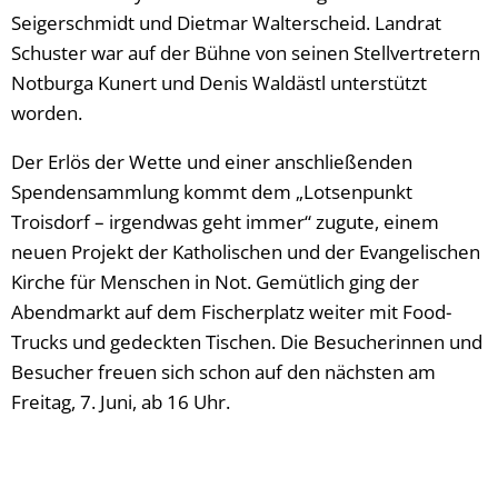
Seigerschmidt und Dietmar Walterscheid. Landrat
Schuster war auf der Bühne von seinen Stellvertretern
Notburga Kunert und Denis Waldästl unterstützt
worden.
Der Erlös der Wette und einer anschließenden
Spendensammlung kommt dem „Lotsenpunkt
Troisdorf – irgendwas geht immer“ zugute, einem
neuen Projekt der Katholischen und der Evangelischen
Kirche für Menschen in Not. Gemütlich ging der
Abendmarkt auf dem Fischerplatz weiter mit Food-
Trucks und gedeckten Tischen. Die Besucherinnen und
Besucher freuen sich schon auf den nächsten am
Freitag, 7. Juni, ab 16 Uhr.