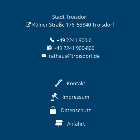
Stadt Troisdorf
Kölner Straße 176, 53840 Troisdorf
+49 2241 900-0
+49 2241 900-800
rathaus@troisdorf.de
Kontakt
Impressum
Datenschutz
Anfahrt