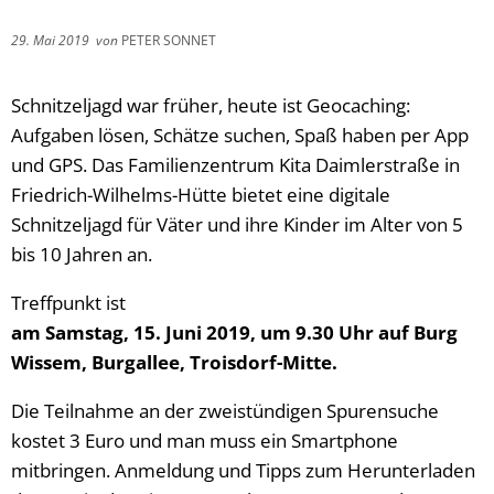
29. Mai 2019
von
PETER SONNET
Schnitzeljagd war früher, heute ist Geocaching:
Aufgaben lösen, Schätze suchen, Spaß haben per App
und GPS. Das Familienzentrum Kita Daimlerstraße in
Friedrich-Wilhelms-Hütte bietet eine digitale
Schnitzeljagd für Väter und ihre Kinder im Alter von 5
bis 10 Jahren an.
Treffpunkt ist
am Samstag, 15. Juni 2019, um 9.30 Uhr auf Burg
Wissem, Burgallee, Troisdorf-Mitte.
Die Teilnahme an der zweistündigen Spurensuche
kostet 3 Euro und man muss ein Smartphone
mitbringen. Anmeldung und Tipps zum Herunterladen