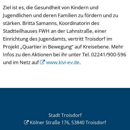
Ziel ist es, die Gesundheit von Kindern und
Jugendlichen und deren Familien zu fördern und zu
stärken. Britta Samanns, Koordinatorin des
Stadtteilhauses FWH an der Lahnstraße, einer
Einrichtung des Jugendamts, vertritt Troisdorf im
Projekt „Quartier in Bewegung“ auf Kreisebene. Mehr
Infos zu den Aktionen bei ihr unter Tel. 02241/900-596
und im Netz auf
www.kivi-ev.de
.
Stadt Troisdorf
Kölner Straße 176, 53840 Troisdorf