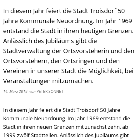
In diesem Jahr feiert die Stadt Troisdorf 50
Jahre Kommunale Neuordnung. Im Jahr 1969
entstand die Stadt in ihren heutigen Grenzen.
Anlässlich des Jubiläums gibt die
Stadtverwaltung der Ortsvorsteherin und den
Ortsvorstehern, den Ortsringen und den
Vereinen in unserer Stadt die Möglichkeit, bei
Veranstaltungen mitzumachen.
14. März 2019
von
PETER SONNET
In diesem Jahr feiert die Stadt Troisdorf 50 Jahre
Kommunale Neuordnung. Im Jahr 1969 entstand die
Stadt in ihren neuen Grenzen mit zunächst zehn, ab
1999 zwölf Stadtteilen. Anlässlich des Jubiläums gibt