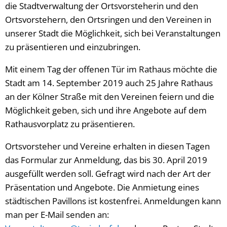
die Stadtverwaltung der Ortsvorsteherin und den
Ortsvorstehern, den Ortsringen und den Vereinen in
unserer Stadt die Möglichkeit, sich bei Veranstaltungen
zu präsentieren und einzubringen.
Mit einem Tag der offenen Tür im Rathaus möchte die
Stadt am 14. September 2019 auch 25 Jahre Rathaus
an der Kölner Straße mit den Vereinen feiern und die
Möglichkeit geben, sich und ihre Angebote auf dem
Rathausvorplatz zu präsentieren.
Ortsvorsteher und Vereine erhalten in diesen Tagen
das Formular zur Anmeldung, das bis 30. April 2019
ausgefüllt werden soll. Gefragt wird nach der Art der
Präsentation und Angebote. Die Anmietung eines
städtischen Pavillons ist kostenfrei. Anmeldungen kann
man per E-Mail senden an: