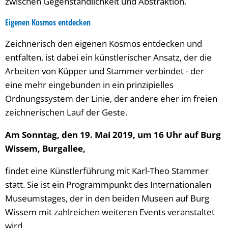
zwischen Gegenständlichkeit und Abstraktion.
Eigenen Kosmos entdecken
Zeichnerisch den eigenen Kosmos entdecken und
entfalten, ist dabei ein künstlerischer Ansatz, der die
Arbeiten von Küpper und Stammer verbindet - der
eine mehr eingebunden in ein prinzipielles
Ordnungssystem der Linie, der andere eher im freien
zeichnerischen Lauf der Geste.
Am Sonntag, den 19. Mai 2019, um 16 Uhr auf Burg
Wissem, Burgallee,
findet eine Künstlerführung mit Karl-Theo Stammer
statt. Sie ist ein Programmpunkt des Internationalen
Museumstages, der in den beiden Museen auf Burg
Wissem mit zahlreichen weiteren Events veranstaltet
wird.