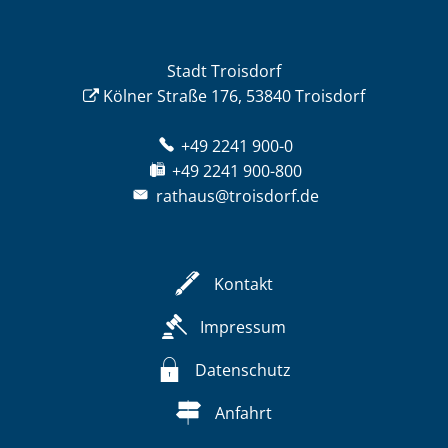
Stadt Troisdorf
Kölner Straße 176, 53840 Troisdorf
+49 2241 900-0
+49 2241 900-800
rathaus@troisdorf.de
Kontakt
Impressum
Datenschutz
Anfahrt