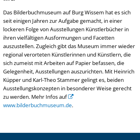
Das Bilderbuchmuseum auf Burg Wissem hat es sich
seit einigen Jahren zur Aufgabe gemacht, in einer
lockeren Folge von Ausstellungen Künstlerbücher in
ihren vielfältigen Ausformungen und Facetten
auszustellen. Zugleich gibt das Museum immer wieder
regional verorteten Künstlerinnen und Künstlern, die
sich zumeist mit Arbeiten auf Papier befassen, die
Gelegenheit, Ausstellungen auszurichten. Mit Heinrich
Küpper und Karl-Theo Stammer gelingt es, beiden
Ausstellungskonzepten in besonderer Weise gerecht
zu werden. Mehr Infos auf
www.bilderbuchmuseum.de
.