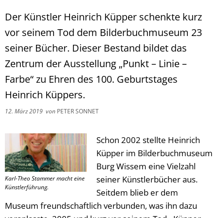
Der Künstler Heinrich Küpper schenkte kurz
vor seinem Tod dem Bilderbuchmuseum 23
seiner Bücher. Dieser Bestand bildet das
Zentrum der Ausstellung „Punkt – Linie –
Farbe“ zu Ehren des 100. Geburtstages
Heinrich Küppers.
12. März 2019
von
PETER SONNET
Schon 2002 stellte Heinrich
Küpper im Bilderbuchmuseum
Burg Wissem eine Vielzahl
seiner Künstlerbücher aus.
Karl-Theo Stammer macht eine
Künstlerführung.
Seitdem blieb er dem
Museum freundschaftlich verbunden, was ihn dazu