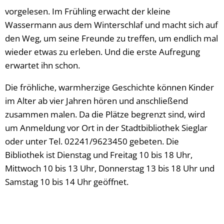
vorgelesen. Im Frühling erwacht der kleine
Wassermann aus dem Winterschlaf und macht sich auf
den Weg, um seine Freunde zu treffen, um endlich mal
wieder etwas zu erleben. Und die erste Aufregung
erwartet ihn schon.
Die fröhliche, warmherzige Geschichte können Kinder
im Alter ab vier Jahren hören und anschließend
zusammen malen. Da die Plätze begrenzt sind, wird
um Anmeldung vor Ort in der Stadtbibliothek Sieglar
oder unter Tel. 02241/9623450 gebeten. Die
Bibliothek ist Dienstag und Freitag 10 bis 18 Uhr,
Mittwoch 10 bis 13 Uhr, Donnerstag 13 bis 18 Uhr und
Samstag 10 bis 14 Uhr geöffnet.