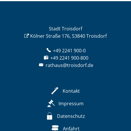
Stadt Troisdorf
Kölner Straße 176, 53840 Troisdorf
+49 2241 900-0
+49 2241 900-800
rathaus@troisdorf.de
Kontakt
Impressum
Datenschutz
Anfahrt