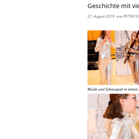
Geschichte mit vi
27. August 2019
von
PETER S
Musik und Schauspiel in einem