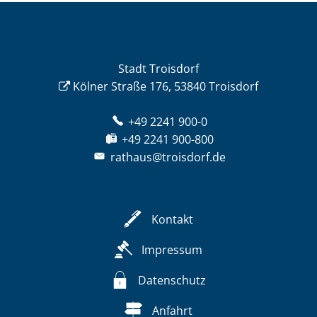
Stadt Troisdorf
Kölner Straße 176, 53840 Troisdorf
+49 2241 900-0
+49 2241 900-800
rathaus@troisdorf.de
Kontakt
Impressum
Datenschutz
Anfahrt