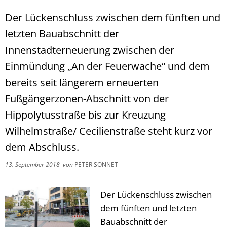
Der Lückenschluss zwischen dem fünften und
letzten Bauabschnitt der
Innenstadterneuerung zwischen der
Einmündung „An der Feuerwache“ und dem
bereits seit längerem erneuerten
Fußgängerzonen-Abschnitt von der
Hippolytusstraße bis zur Kreuzung
Wilhelmstraße/ Cecilienstraße steht kurz vor
dem Abschluss.
13. September 2018
von
PETER SONNET
Der Lückenschluss zwischen
dem fünften und letzten
Bauabschnitt der