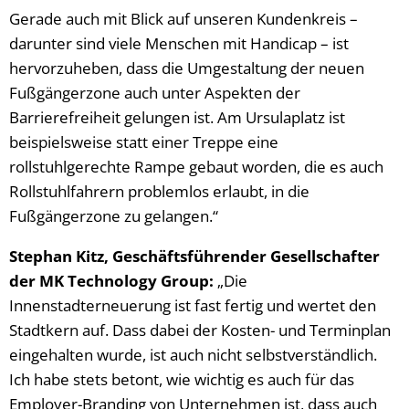
Gerade auch mit Blick auf unseren Kundenkreis –
darunter sind viele Menschen mit Handicap – ist
hervorzuheben, dass die Umgestaltung der neuen
Fußgängerzone auch unter Aspekten der
Barrierefreiheit gelungen ist. Am Ursulaplatz ist
beispielsweise statt einer Treppe eine
rollstuhlgerechte Rampe gebaut worden, die es auch
Rollstuhlfahrern problemlos erlaubt, in die
Fußgängerzone zu gelangen.“
Stephan Kitz, Geschäftsführender Gesellschafter
der MK Technology Group:
„Die
Innenstadterneuerung ist fast fertig und wertet den
Stadtkern auf. Dass dabei der Kosten- und Terminplan
eingehalten wurde, ist auch nicht selbstverständlich.
Ich habe stets betont, wie wichtig es auch für das
Employer-Branding von Unternehmen ist, dass auch