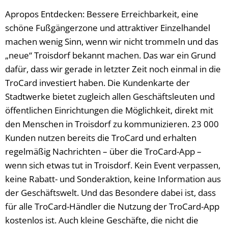
Apropos Entdecken: Bessere Erreichbarkeit, eine
schöne Fußgängerzone und attraktiver Einzelhandel
machen wenig Sinn, wenn wir nicht trommeln und das
„neue“ Troisdorf bekannt machen. Das war ein Grund
dafür, dass wir gerade in letzter Zeit noch einmal in die
TroCard investiert haben. Die Kundenkarte der
Stadtwerke bietet zugleich allen Geschäftsleuten und
öffentlichen Einrichtungen die Möglichkeit, direkt mit
den Menschen in Troisdorf zu kommunizieren. 23 000
Kunden nutzen bereits die TroCard und erhalten
regelmäßig Nachrichten – über die TroCard-App –
wenn sich etwas tut in Troisdorf. Kein Event verpassen,
keine Rabatt- und Sonderaktion, keine Information aus
der Geschäftswelt. Und das Besondere dabei ist, dass
für alle TroCard-Händler die Nutzung der TroCard-App
kostenlos ist. Auch kleine Geschäfte, die nicht die