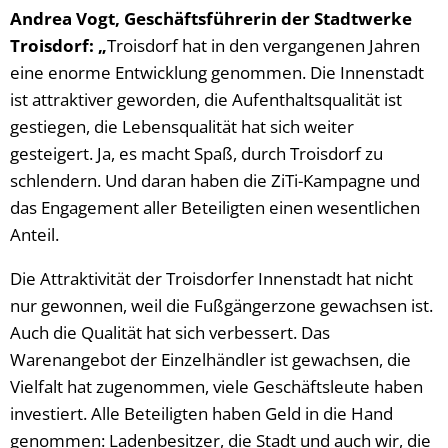
Andrea Vogt, Geschäftsführerin der Stadtwerke
Troisdorf: „
Troisdorf hat in den vergangenen Jahren
eine enorme Entwicklung genommen. Die Innenstadt
ist attraktiver geworden, die Aufenthaltsqualität ist
gestiegen, die Lebensqualität hat sich weiter
gesteigert. Ja, es macht Spaß, durch Troisdorf zu
schlendern. Und daran haben die ZiTi-Kampagne und
das Engagement aller Beteiligten einen wesentlichen
Anteil.
Die Attraktivität der Troisdorfer Innenstadt hat nicht
nur gewonnen, weil die Fußgängerzone gewachsen ist.
Auch die Qualität hat sich verbessert. Das
Warenangebot der Einzelhändler ist gewachsen, die
Vielfalt hat zugenommen, viele Geschäftsleute haben
investiert. Alle Beteiligten haben Geld in die Hand
genommen: Ladenbesitzer, die Stadt und auch wir, die