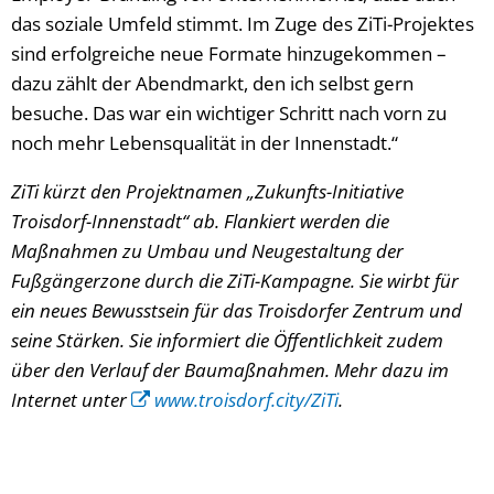
das soziale Umfeld stimmt. Im Zuge des ZiTi-Projektes
sind erfolgreiche neue Formate hinzugekommen –
dazu zählt der Abendmarkt, den ich selbst gern
besuche. Das war ein wichtiger Schritt nach vorn zu
noch mehr Lebensqualität in der Innenstadt.“
ZiTi kürzt den Projektnamen „Zukunfts-Initiative
Troisdorf-Innenstadt“ ab. Flankiert werden die
Maßnahmen zu Umbau und Neugestaltung der
Fußgängerzone durch die ZiTi-Kampagne. Sie wirbt für
ein neues Bewusstsein für das Troisdorfer Zentrum und
seine Stärken. Sie informiert die Öffentlichkeit zudem
über den Verlauf der Baumaßnahmen. Mehr dazu im
Internet unter
www.troisdorf.city/ZiTi
.