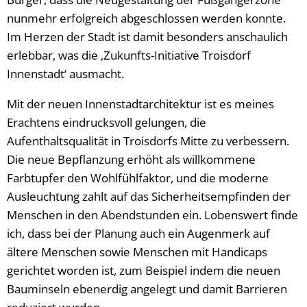
nunmehr erfolgreich abgeschlossen werden konnte.
Im Herzen der Stadt ist damit besonders anschaulich
erlebbar, was die ‚Zukunfts-Initiative Troisdorf
Innenstadt‘ ausmacht.
Mit der neuen Innenstadtarchitektur ist es meines
Erachtens eindrucksvoll gelungen, die
Aufenthaltsqualität in Troisdorfs Mitte zu verbessern.
Die neue Bepflanzung erhöht als willkommene
Farbtupfer den Wohlfühlfaktor, und die moderne
Ausleuchtung zahlt auf das Sicherheitsempfinden der
Menschen in den Abendstunden ein. Lobenswert finde
ich, dass bei der Planung auch ein Augenmerk auf
ältere Menschen sowie Menschen mit Handicaps
gerichtet worden ist, zum Beispiel indem die neuen
Bauminseln ebenerdig angelegt und damit Barrieren