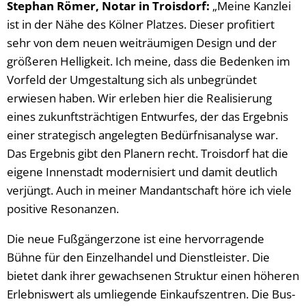
Stephan Römer, Notar in Troisdorf:
„Meine Kanzlei
ist in der Nähe des Kölner Platzes. Dieser profitiert
sehr von dem neuen weiträumigen Design und der
größeren Helligkeit. Ich meine, dass die Bedenken im
Vorfeld der Umgestaltung sich als unbegründet
erwiesen haben. Wir erleben hier die Realisierung
eines zukunftsträchtigen Entwurfes, der das Ergebnis
einer strategisch angelegten Bedürfnisanalyse war.
Das Ergebnis gibt den Planern recht. Troisdorf hat die
eigene Innenstadt modernisiert und damit deutlich
verjüngt. Auch in meiner Mandantschaft höre ich viele
positive Resonanzen.
Die neue Fußgängerzone ist eine hervorragende
Bühne für den Einzelhandel und Dienstleister. Die
bietet dank ihrer gewachsenen Struktur einen höheren
Erlebniswert als umliegende Einkaufszentren. Die Bus-