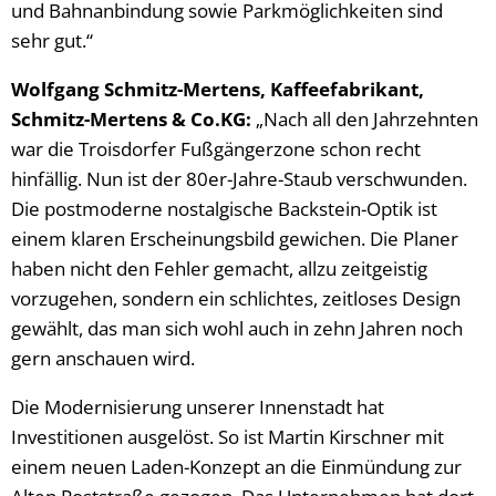
und Bahnanbindung sowie Parkmöglichkeiten sind
sehr gut.“
Wolfgang Schmitz-Mertens, Kaffeefabrikant,
Schmitz-Mertens & Co.KG:
„Nach all den Jahrzehnten
war die Troisdorfer Fußgängerzone schon recht
hinfällig. Nun ist der 80er-Jahre-Staub verschwunden.
Die postmoderne nostalgische Backstein-Optik ist
einem klaren Erscheinungsbild gewichen. Die Planer
haben nicht den Fehler gemacht, allzu zeitgeistig
vorzugehen, sondern ein schlichtes, zeitloses Design
gewählt, das man sich wohl auch in zehn Jahren noch
gern anschauen wird.
Die Modernisierung unserer Innenstadt hat
Investitionen ausgelöst. So ist Martin Kirschner mit
einem neuen Laden-Konzept an die Einmündung zur