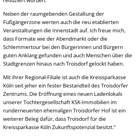
reduziert wurden.
Neben der raumgebenden Gestaltung der
Fußgängerzone werten auch die neu etablierten
Veranstaltungen die Innenstadt auf. Ich freue mich,
dass Formate wie der Abendmarkt oder die
Schlemmertour bei den Bürgerinnen und Bürgern
guten Anklang gefunden und auch Menschen über die
Stadtgrenzen hinaus nach Troisdorf gelockt haben.
Mit ihrer Regional-Filiale ist auch die Kreissparkasse
Köln seit jeher ein fester Bestandteil des Troisdorfer
Zentrums. Die Eröffnung eines neuen Ladenlokals
unserer Tochtergesellschaft KSK-Immobilien im
runderneuerten ehemaligen Troisdorfer Hof ist ein
weiterer Beleg dafür, dass Troisdorf für die
Kreissparkasse Köln Zukunftspotenzial besitzt.“