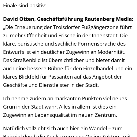
Finale sind positiv:
David Otten, Geschäftsführung Rautenberg Media:
„Die Erneuerung der Troisdorfer Fußgängerzone führt
zu mehr Offenheit und Frische in der Innenstadt. Die
klare, puristische und sachliche Formensprache des
Entwurfs ist ein deutlicher Zugewinn an Modernität.
Das Straßenbild ist übersichtlicher und bietet damit
auch eine bessere Bühne für den Einzelhandel und ein
klares Blickfeld für Passanten auf das Angebot der
Geschäfte und Dienstleister in der Stadt.
Ich nehme zudem an markanten Punkten viel neues
Grün in der Stadt wahr. Alles in allem ist dies ein
Zugewinn an Lebensqualität im neuen Zentrum.
Natürlich vollzieht sich auch hier ein Wandel – zum
Beispiel durch die Konkurrenz des Online-Sektors, mit