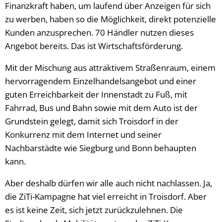
Finanzkraft haben, um laufend über Anzeigen für sich
zu werben, haben so die Möglichkeit, direkt potenzielle
Kunden anzusprechen. 70 Händler nutzen dieses
Angebot bereits. Das ist Wirtschaftsförderung.
Mit der Mischung aus attraktivem Straßenraum, einem
hervorragendem Einzelhandelsangebot und einer
guten Erreichbarkeit der Innenstadt zu Fuß, mit
Fahrrad, Bus und Bahn sowie mit dem Auto ist der
Grundstein gelegt, damit sich Troisdorf in der
Konkurrenz mit dem Internet und seiner
Nachbarstädte wie Siegburg und Bonn behaupten
kann.
Aber deshalb dürfen wir alle auch nicht nachlassen. Ja,
die ZiTi-Kampagne hat viel erreicht in Troisdorf. Aber
es ist keine Zeit, sich jetzt zurückzulehnen. Die