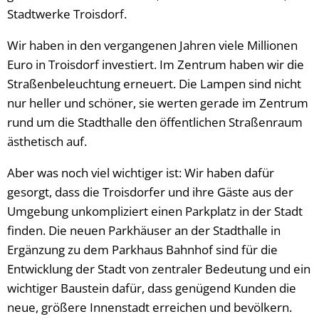
Stadtwerke Troisdorf.
Wir haben in den vergangenen Jahren viele Millionen
Euro in Troisdorf investiert. Im Zentrum haben wir die
Straßenbeleuchtung erneuert. Die Lampen sind nicht
nur heller und schöner, sie werten gerade im Zentrum
rund um die Stadthalle den öffentlichen Straßenraum
ästhetisch auf.
Aber was noch viel wichtiger ist: Wir haben dafür
gesorgt, dass die Troisdorfer und ihre Gäste aus der
Umgebung unkompliziert einen Parkplatz in der Stadt
finden. Die neuen Parkhäuser an der Stadthalle in
Ergänzung zu dem Parkhaus Bahnhof sind für die
Entwicklung der Stadt von zentraler Bedeutung und ein
wichtiger Baustein dafür, dass genügend Kunden die
neue, größere Innenstadt erreichen und bevölkern.