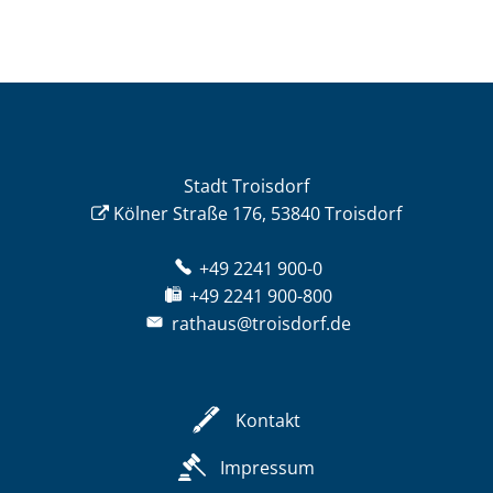
Stadt Troisdorf
Kölner Straße 176, 53840 Troisdorf
+49 2241 900-0
+49 2241 900-800
rathaus@troisdorf.de
Kontakt
Impressum