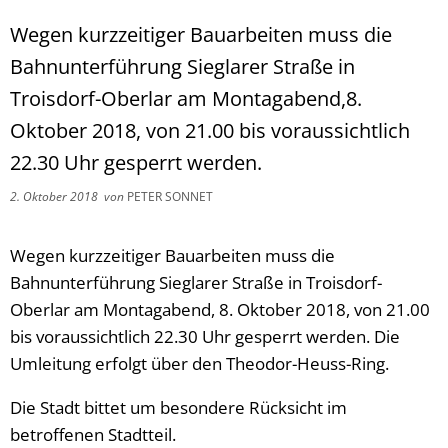
Wegen kurzzeitiger Bauarbeiten muss die
Bahnunterführung Sieglarer Straße in
Troisdorf-Oberlar am Montagabend,8.
Oktober 2018, von 21.00 bis voraussichtlich
22.30 Uhr gesperrt werden.
2. Oktober 2018
von
PETER SONNET
Wegen kurzzeitiger Bauarbeiten muss die
Bahnunterführung Sieglarer Straße in Troisdorf-
Oberlar am Montagabend, 8. Oktober 2018, von 21.00
bis voraussichtlich 22.30 Uhr gesperrt werden. Die
Umleitung erfolgt über den Theodor-Heuss-Ring.
Die Stadt bittet um besondere Rücksicht im
betroffenen Stadtteil.