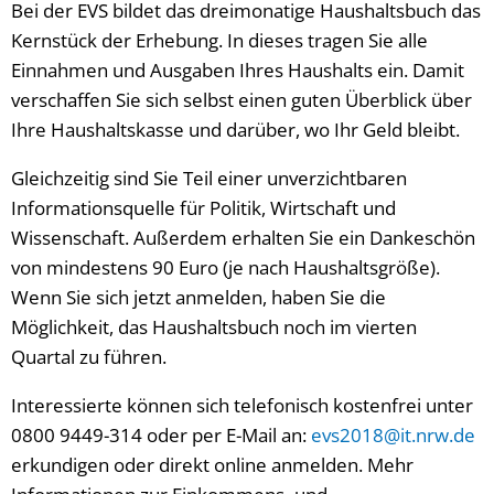
Bei der EVS bildet das dreimonatige Haushaltsbuch das
Kernstück der Erhebung. In dieses tragen Sie alle
Einnahmen und Ausgaben Ihres Haushalts ein. Damit
verschaffen Sie sich selbst einen guten Überblick über
Ihre Haushaltskasse und darüber, wo Ihr Geld bleibt.
Gleichzeitig sind Sie Teil einer unverzichtbaren
Informationsquelle für Politik, Wirtschaft und
Wissenschaft. Außerdem erhalten Sie ein Dankeschön
von mindestens 90 Euro (je nach Haushaltsgröße).
Wenn Sie sich jetzt anmelden, haben Sie die
Möglichkeit, das Haushaltsbuch noch im vierten
Quartal zu führen.
Interessierte können sich telefonisch kostenfrei unter
0800 9449-314 oder per E-Mail an:
evs2018@it.nrw.de
erkundigen oder direkt online anmelden. Mehr