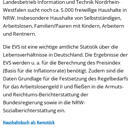
Landesbetrieb Information und Technik Nordrhein-
Westfalen sucht noch ca. 5.000 freiwillige Haushalte in
NRW. Insbesondere Haushalte von Selbstständigen,
Arbeitslosen, Familien/Paaren mit Kindern, Arbeitern
und Rentnern.
Die EVS ist eine wichtige amtliche Statistik über die
Lebensverhältnisse in Deutschland. Die Ergebnisse der
EVS werden u. a. für die Berechnung des Preisindex
(Basis für die Inflationsrate) benötigt. Zudem sind die
Daten Grundlage für die Festsetzung des Regelbedarfs
für das Arbeitslosengeld II und fließen in die Armuts-
und Reichtums-Berichterstattung der
Bundesregierung sowie in die NRW-
Sozialberichterstattung ein.
Haushaltsbuch als Kernstück