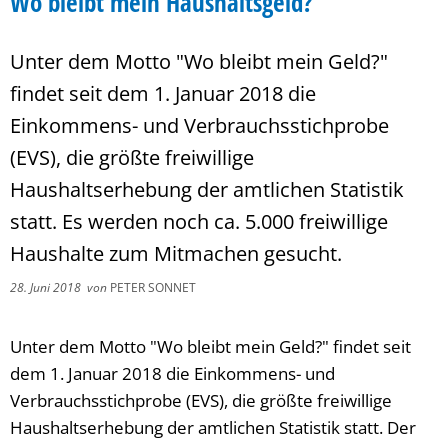
Wo bleibt mein Haushaltsgeld?
Unter dem Motto "Wo bleibt mein Geld?"
findet seit dem 1. Januar 2018 die
Einkommens- und Verbrauchsstichprobe
(EVS), die größte freiwillige
Haushaltserhebung der amtlichen Statistik
statt. Es werden noch ca. 5.000 freiwillige
Haushalte zum Mitmachen gesucht.
28. Juni 2018
von
PETER SONNET
Unter dem Motto "Wo bleibt mein Geld?" findet seit
dem 1. Januar 2018 die Einkommens- und
Verbrauchsstichprobe (EVS), die größte freiwillige
Haushaltserhebung der amtlichen Statistik statt. Der