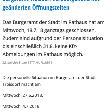
geänderten Öffnungszeiten
Das Bürgeramt der Stadt im Rathaus hat am
Mittwoch, 18.7.18 ganztags geschlossen.
Zudem sind aufgrund der Personalsituation
bis einschließlich 31.8. keine Kfz-
Abmeldungen im Rathaus möglich.
22. Juni 2018
von
BETTINA PLUGGE
Die personelle Situation im Bürgeramt der Stadt
Troisdorf macht am
Mittwoch, 27.6.2018,
Mittwoch, 4.7.2018,