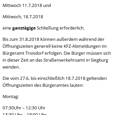
Mittwoch 11.7.2018 und
Mittwoch, 18.7.2018
eine
ganztägige
Schließung erforderlich.
Bis zum 31.8.2018 können außerdem während der
Öffnungszeiten generell keine KFZ-Abmeldungen im
Bürgeramt Troisdorf erfolgen. Die Bürger müssen sich
in dieser Zeit an das Straßenverkehrsamt in Siegburg
wenden.
Die vom 27.6. bis einschließlich 18.7.2018 geltenden
Öffnungszeiten des Bürgeramtes lauten:
Montag:
07:30Uhr – 12:30 Uhr
13:30 Uhr – 19:00 Uhr