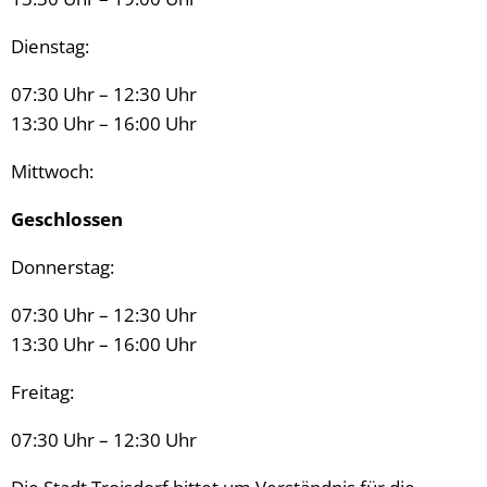
Dienstag:
07:30 Uhr – 12:30 Uhr
13:30 Uhr – 16:00 Uhr
Mittwoch:
Geschlossen
Donnerstag:
07:30 Uhr – 12:30 Uhr
13:30 Uhr – 16:00 Uhr
Freitag:
07:30 Uhr – 12:30 Uhr