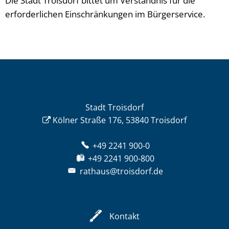
Die Stadt Troisdorf bittet um Verständnis für die
erforderlichen Einschränkungen im Bürgerservice.
Stadt Troisdorf
Kölner Straße 176, 53840 Troisdorf
+49 2241 900-0
+49 2241 900-800
rathaus@troisdorf.de
Kontakt